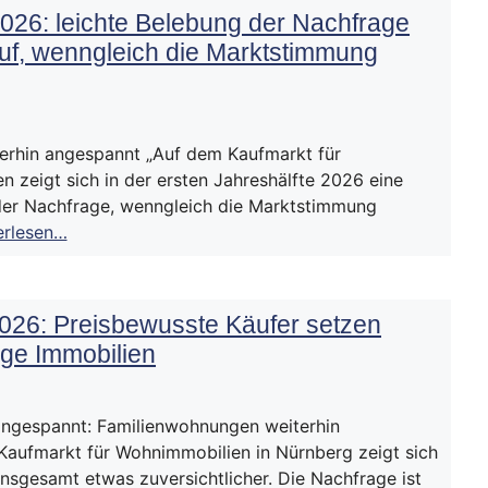
026: leichte Belebung der Nachfrage
uf, wenngleich die Marktstimmung
terhin angespannt „Auf dem Kaufmarkt für
n zeigt sich in der ersten Jahreshälfte 2026 eine
der Nachfrage, wenngleich die Marktstimmung
erlesen…
026: Preisbewusste Käufer setzen
ige Immobilien
angespannt: Familienwohnungen weiterhin
aufmarkt für Wohnimmobilien in Nürnberg zeigt sich
insgesamt etwas zuversichtlicher. Die Nachfrage ist