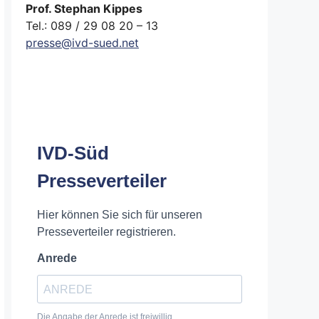
Prof. Stephan Kippes
Tel.: 089 / 29 08 20 – 13
presse@ivd-sued.net