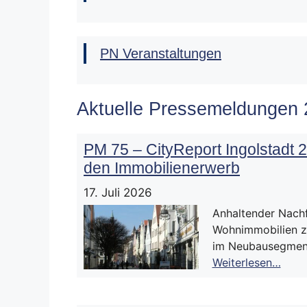
PN Veranstaltungen
Aktuelle Pressemeldungen
PM 75 – CityReport Ingolstadt 
den Immobilienerwerb
17. Juli 2026
Anhaltender Nach
Wohnimmobilien ze
im Neubausegment
Weiterlesen…