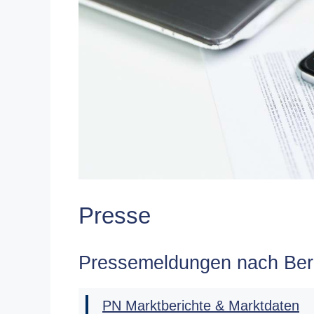
Presse
Pressemeldungen nach Ber
PN Marktberichte & Marktdaten