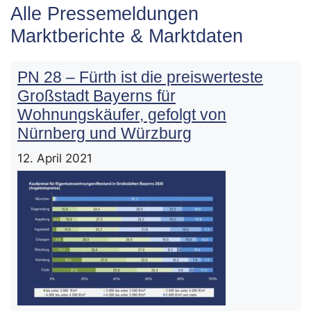
Alle Pressemeldungen
Marktberichte & Marktdaten
PN 28 – Fürth ist die preiswerteste
Großstadt Bayerns für
Wohnungskäufer, gefolgt von
Nürnberg und Würzburg
12. April 2021