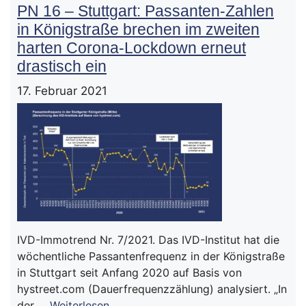
PN 16 – Stuttgart: Passanten-Zahlen
in Königstraße brechen im zweiten
harten Corona-Lockdown erneut
drastisch ein
17. Februar 2021
IVD-Immotrend Nr. 7/2021. Das IVD-Institut hat die
wöchentliche Passantenfrequenz in der Königstraße
in Stuttgart seit Anfang 2020 auf Basis von
hystreet.com (Dauerfrequenzzählung) analysiert. „In
der …
Weiterlesen…