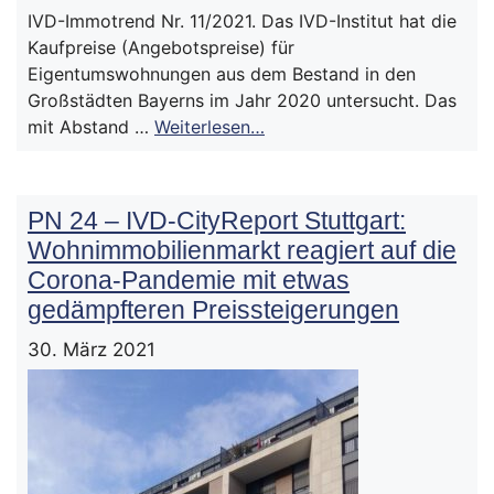
IVD-Immotrend Nr. 11/2021. Das IVD-Institut hat die
Kaufpreise (Angebotspreise) für
Eigentumswohnungen aus dem Bestand in den
Großstädten Bayerns im Jahr 2020 untersucht. Das
mit Abstand …
Weiterlesen…
PN 24 – IVD-CityReport Stuttgart:
Wohnimmobilienmarkt reagiert auf die
Corona-Pandemie mit etwas
gedämpfteren Preissteigerungen
30. März 2021