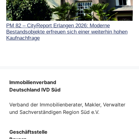
PM 82 – CityReport Erlangen 2026: Moderne
Bestandsobjekte erfreuen sich einer weiterhin hohen
Kaufnachfrage
Immobilienverband
Deutschland IVD Süd
Verband der Immobilienberater, Makler, Verwalter
und Sachverständigen Region Süd e.V.
Geschäftsstelle