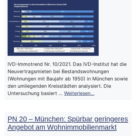
IVD-Immotrend Nr. 10/2021. Das IVD-Institut hat die
Neuvertragsmieten bei Bestandswohnungen
(Wohnungen mit Baujahr ab 1950) in München sowie
den umliegenden Kreisstädten analysiert. Die
Untersuchung basiert …
Weiterlesen…
PN 20 – München: Spürbar geringeres
Angebot am Wohnimmobilienmarkt