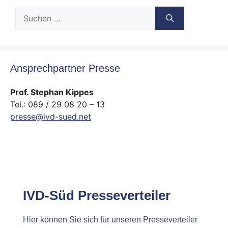
Suche
nach:
Ansprechpartner Presse
Prof. Stephan Kippes
Tel.: 089 / 29 08 20 – 13
presse@ivd-sued.net