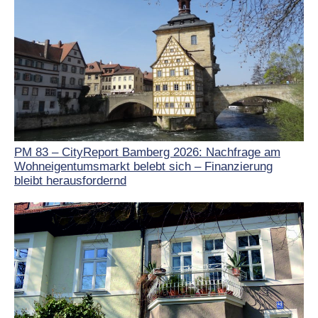
PM 83 – CityReport Bamberg 2026: Nachfrage am
Wohneigentumsmarkt belebt sich – Finanzierung
bleibt herausfordernd