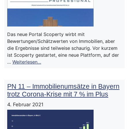
Das neue Portal Scoperty wirbt mit
Bewertungen/Schätzwerten von Immobilien, aber
die Ergebnisse sind teilweise schaurig. Vor kurzem
ist Scoperty gestartet, eine neue Plattform, auf der
…
Weiterlesen…
PN 11 – Immobilienumsätze in Bayern
trotz Corona-Krise mit 7 % im Plus
4. Februar 2021