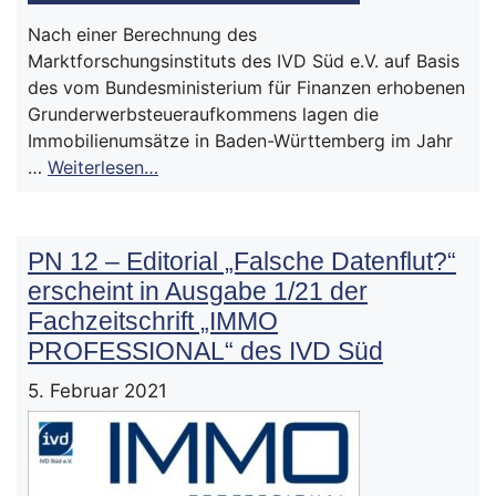
Nach einer Berechnung des
Marktforschungsinstituts des IVD Süd e.V. auf Basis
des vom Bundesministerium für Finanzen erhobenen
Grunderwerbsteueraufkommens lagen die
Immobilienumsätze in Baden-Württemberg im Jahr
…
Weiterlesen…
PN 12 – Editorial „Falsche Datenflut?“
erscheint in Ausgabe 1/21 der
Fachzeitschrift „IMMO
PROFESSIONAL“ des IVD Süd
5. Februar 2021