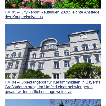
PM 85 – CityReport Reutlingen 2026: leichte Anstiege
des Kaufpreisniveaus
PM 84 – Objektangebot für Kaufimmobilien in Bayerns
Großstädten steigt im Umfeld einer schwierigeren
gesamtwirtschaftlichen Lage weiter an