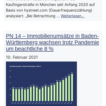
Kaufingerstraße in München seit Anfang 2020 auf
Basis von hystreet.com (Dauerfrequenzzählung)
analysiert. „Bei Betrachtung …
Weiterlesen…
PN 14 – Immobilienumsätze in Baden-
Württemberg wachsen trotz Pandemie
um beachtliche 8 %
10. Februar 2021