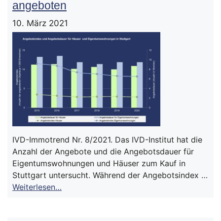
angeboten
10. März 2021
IVD-Immotrend Nr. 8/2021. Das IVD-Institut hat die
Anzahl der Angebote und die Angebotsdauer für
Eigentumswohnungen und Häuser zum Kauf in
Stuttgart untersucht. Während der Angebotsindex …
Weiterlesen…