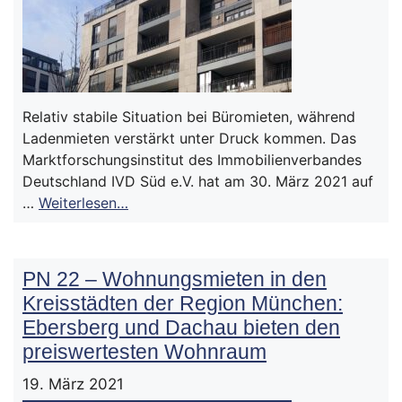
Relativ stabile Situation bei Büromieten, während
Ladenmieten verstärkt unter Druck kommen. Das
Marktforschungsinstitut des Immobilienverbandes
Deutschland IVD Süd e.V. hat am 30. März 2021 auf
…
Weiterlesen…
PN 22 – Wohnungsmieten in den
Kreisstädten der Region München:
Ebersberg und Dachau bieten den
preiswertesten Wohnraum
19. März 2021