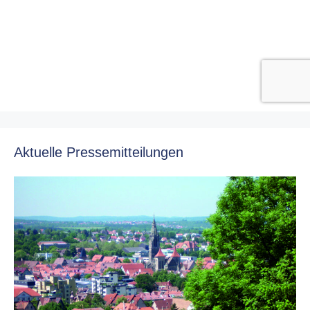
Aktuelle Pressemitteilungen