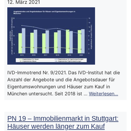
12. März 2021
IVD-Immotrend Nr. 9/2021. Das IVD-Institut hat die
Anzahl der Angebote und die Angebotsdauer für
Eigentumswohnungen und Häuser zum Kauf in
München untersucht. Seit 2018 ist …
Weiterlesen…
PN 19 – Immobilienmarkt in Stuttgart:
Häuser werden länger zum Kauf