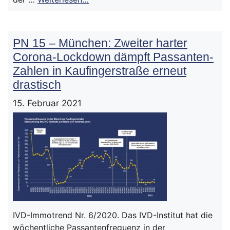
PN 15 – München: Zweiter harter
Corona-Lockdown dämpft Passanten-
Zahlen in Kaufingerstraße erneut
drastisch
15. Februar 2021
IVD-Immotrend Nr. 6/2020. Das IVD-Institut hat die
wöchentliche Passantenfrequenz in der