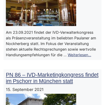
Am 23.09.2021 findet der IVD-Verwalterkongress
als Präsenzveranstaltung im beliebten Paulaner am
Nockherberg statt. Im Fokus der Veranstaltung
stehen aktuelle Rechtsprechungen sowie wertvolle
Handlungsempfehlungen für die …
Weiterlesen…
PN 86 – IVD-Marketingkongress findet
im Pschorr in München statt
15. September 2021