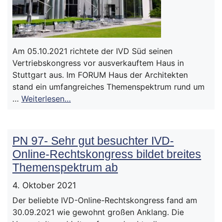
Am 05.10.2021 richtete der IVD Süd seinen
Vertriebskongress vor ausverkauftem Haus in
Stuttgart aus. Im FORUM Haus der Architekten
stand ein umfangreiches Themenspektrum rund um
…
Weiterlesen…
PN 97- Sehr gut besuchter IVD-
Online-Rechtskongress bildet breites
Themenspektrum ab
4. Oktober 2021
Der beliebte IVD-Online-Rechtskongress fand am
30.09.2021 wie gewohnt großen Anklang. Die