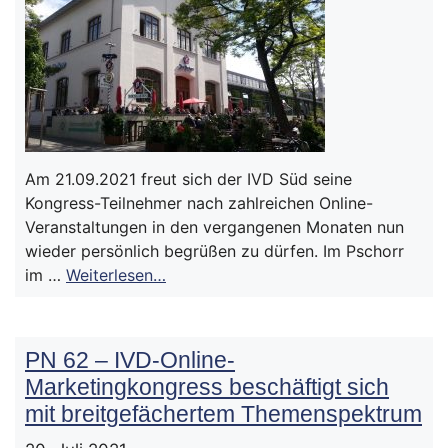
Am 21.09.2021 freut sich der IVD Süd seine
Kongress-Teilnehmer nach zahlreichen Online-
Veranstaltungen in den vergangenen Monaten nun
wieder persönlich begrüßen zu dürfen. Im Pschorr
im …
Weiterlesen…
PN 62 – IVD-Online-
Marketingkongress beschäftigt sich
mit breitgefächertem Themenspektrum