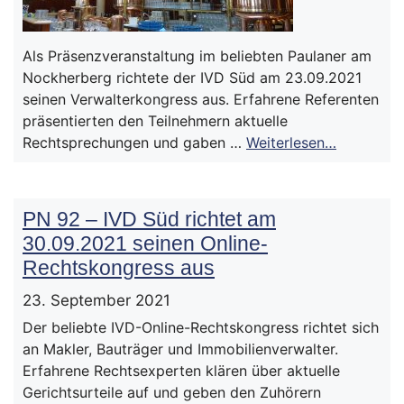
Als Präsenzveranstaltung im beliebten Paulaner am
Nockherberg richtete der IVD Süd am 23.09.2021
seinen Verwalterkongress aus. Erfahrene Referenten
präsentierten den Teilnehmern aktuelle
Rechtsprechungen und gaben …
Weiterlesen…
PN 92 – IVD Süd richtet am
30.09.2021 seinen Online-
Rechtskongress aus
23. September 2021
Der beliebte IVD-Online-Rechtskongress richtet sich
an Makler, Bauträger und Immobilienverwalter.
Erfahrene Rechtsexperten klären über aktuelle
Gerichtsurteile auf und geben den Zuhörern