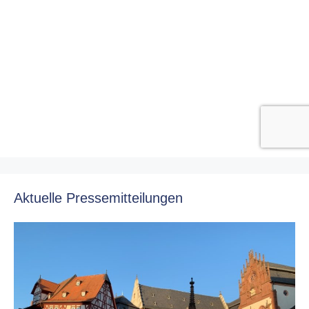
Aktuelle Pressemitteilungen