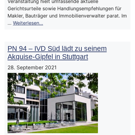
Veranstaltung hielt umfassende aktuelle
Gerichtsurteile sowie Handlungsempfehlungen für
Makler, Bauträger und Immobilienverwalter parat. Im
…
Weiterlesen…
PN 94 – IVD Süd lädt zu seinem
Akquise-Gipfel in Stuttgart
28. September 2021