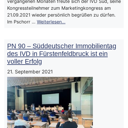
vergangenen Monaten freute sich der IVD Süd, seine
Kongressteilnehmer zum Marketingkongress am
21.09.2021 wieder persönlich begrüßen zu dürfen.
Im Pschorr …
Weiterlesen…
PN 90 – Süddeutscher Immobilientag
des IVD in Fürstenfeldbruck ist ein
voller Erfolg
21. September 2021