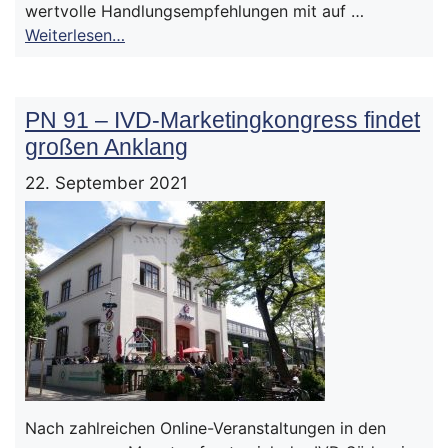
wertvolle Handlungsempfehlungen mit auf …
Weiterlesen…
PN 91 – IVD-Marketingkongress findet
großen Anklang
22. September 2021
Nach zahlreichen Online-Veranstaltungen in den