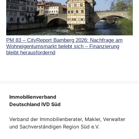
PM 83 – CityReport Bamberg 2026: Nachfrage am
Wohneigentumsmarkt belebt sich – Finanzierung
bleibt herausfordernd
Immobilienverband
Deutschland IVD Süd
Verband der Immobilienberater, Makler, Verwalter
und Sachverständigen Region Süd e.V.