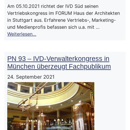
Am 05.10.2021 richtet der IVD Süd seinen
Vertriebskongress im FORUM Haus der Architekten
in Stuttgart aus. Erfahrene Vertriebs-, Marketing-
und Medienprofis befassen sich u.a. mit …
Weiterlesen…
PN 93 – IVD-Verwalterkongress in
München überzeugt Fachpublikum
24. September 2021