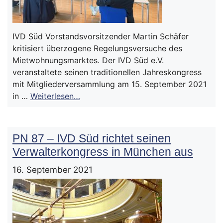
IVD Süd Vorstandsvorsitzender Martin Schäfer
kritisiert überzogene Regelungsversuche des
Mietwohnungsmarktes. Der IVD Süd e.V.
veranstaltete seinen traditionellen Jahreskongress
mit Mitgliederversammlung am 15. September 2021
in …
Weiterlesen…
PN 87 – IVD Süd richtet seinen
Verwalterkongress in München aus
16. September 2021