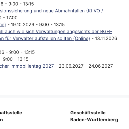
6 - 9:00 - 13:15
sionssicherung und neue Abmahnfallen (KI‑VO /
0 - 17:00
ne)
- 19.10.2026 - 9:00 - 13:15
ll auch wie sich Verwaltungen angesichts der BGH-
 für Verwalter aufstellen sollten (Online)
- 13.11.2026
26 - 9:00 - 13:15
- 9:00 - 13:15
cher Immobilientag 2027
- 23.06.2027 - 24.06.2027 -
äftsstelle
Geschäftsstelle
rn
Baden-Württemberg