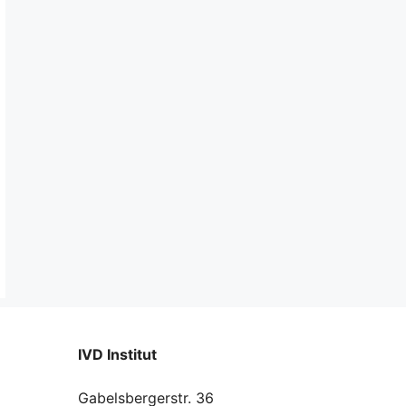
IVD Institut
Gabelsbergerstr. 36