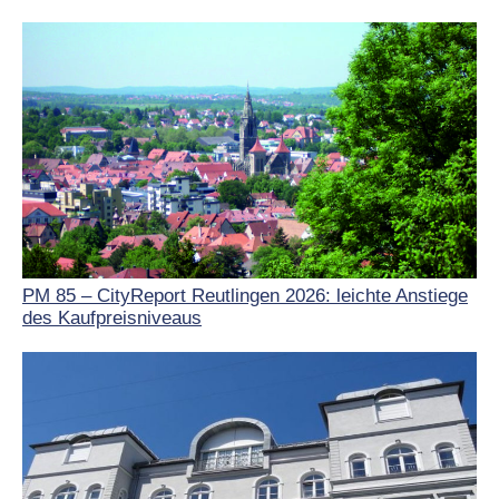
PM 85 – CityReport Reutlingen 2026: leichte Anstiege
des Kaufpreisniveaus