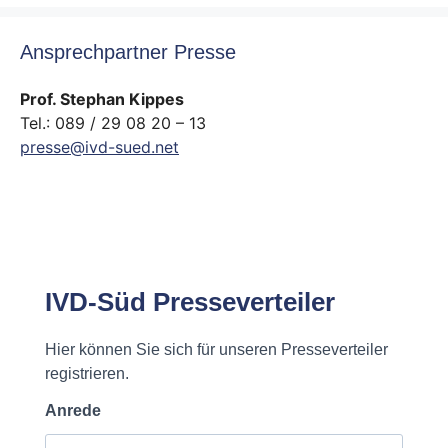
Ansprechpartner Presse
Prof. Stephan Kippes
Tel.: 089 / 29 08 20 – 13
presse@ivd-sued.net