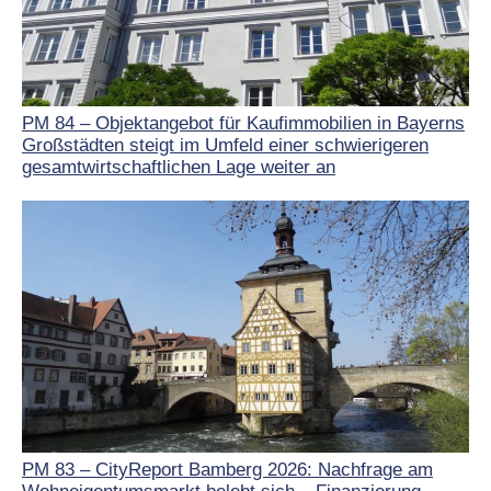
PM 84 – Objektangebot für Kaufimmobilien in Bayerns
Großstädten steigt im Umfeld einer schwierigeren
gesamtwirtschaftlichen Lage weiter an
PM 83 – CityReport Bamberg 2026: Nachfrage am