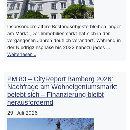
Insbesondere ältere Bestandsobjekte bleiben länger
am Markt „Der Immobilienmarkt hat sich in den
vergangenen Jahren deutlich verändert. Während in
der Niedrigzinsphase bis 2022 nahezu jedes …
Weiterlesen…
PM 83 – CityReport Bamberg 2026:
Nachfrage am Wohneigentumsmarkt
belebt sich – Finanzierung bleibt
herausfordernd
29. Juli 2026