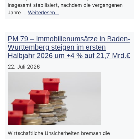
insgesamt stabilisiert, nachdem die vergangenen
Jahre …
Weiterlesen…
PM 79 – Immobilienumsätze in Baden-
Württemberg steigen im ersten
Halbjahr 2026 um +4 % auf 21,7 Mrd.€
22. Juli 2026
Wirtschaftliche Unsicherheiten bremsen die