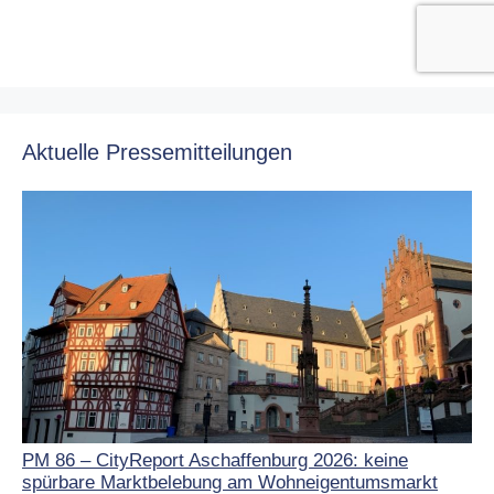
Aktuelle Pressemitteilungen
PM 86 – CityReport Aschaffenburg 2026: keine
spürbare Marktbelebung am Wohneigentumsmarkt