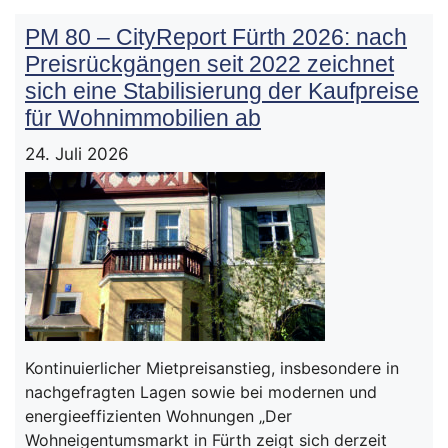
PM 80 – CityReport Fürth 2026: nach
Preisrückgängen seit 2022 zeichnet
sich eine Stabilisierung der Kaufpreise
für Wohnimmobilien ab
24. Juli 2026
Kontinuierlicher Mietpreisanstieg, insbesondere in
nachgefragten Lagen sowie bei modernen und
energieeffizienten Wohnungen „Der
Wohneigentumsmarkt in Fürth zeigt sich derzeit