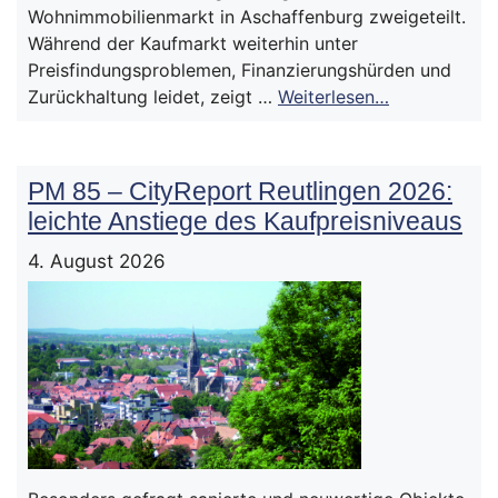
Wohnimmobilienmarkt in Aschaffenburg zweigeteilt.
Während der Kaufmarkt weiterhin unter
Preisfindungsproblemen, Finanzierungshürden und
Zurückhaltung leidet, zeigt …
Weiterlesen…
PM 85 – CityReport Reutlingen 2026:
leichte Anstiege des Kaufpreisniveaus
4. August 2026