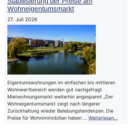
Stabilisierung der Preise am
Wohneigentumsmarkt
27. Juli 2026
Eigentumswohnungen im einfachen bis mittleren
Wohnwertbereich werden gut nachgefragt
Mietwohnungsmarkt weiterhin angespannt „Der
Wohneigentumsmarkt zeigt nach längerer
Zurückhaltung wieder Belebungstendenzen. Die
Preise für Wohnimmobilien haben …
Weiterlesen…