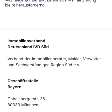
Wohneigentumsmarkt belebt sich – Finanzierung
bleibt herausfordernd
Immobilienverband
Deutschland IVD Süd
Verband der Immobilienberater, Makler, Verwalter
und Sachverständigen Region Süd e.V.
Geschäftsstelle
Bayern
Gabelsbergerstr. 36
80333 München