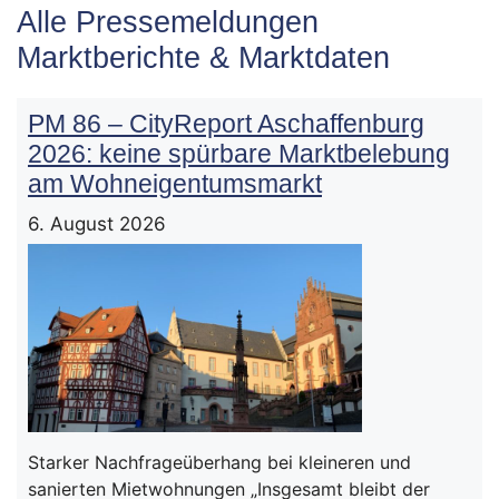
Alle Pressemeldungen
Marktberichte & Marktdaten
PM 86 – CityReport Aschaffenburg
2026: keine spürbare Marktbelebung
am Wohneigentumsmarkt
6. August 2026
Starker Nachfrageüberhang bei kleineren und
sanierten Mietwohnungen „Insgesamt bleibt der