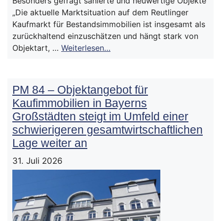
Besonders gefragt sanierte und neuwertige Objekte
„Die aktuelle Marktsituation auf dem Reutlinger
Kaufmarkt für Bestandsimmobilien ist insgesamt als
zurückhaltend einzuschätzen und hängt stark von
Objektart, …
Weiterlesen…
PM 84 – Objektangebot für
Kaufimmobilien in Bayerns
Großstädten steigt im Umfeld einer
schwierigeren gesamtwirtschaftlichen
Lage weiter an
31. Juli 2026