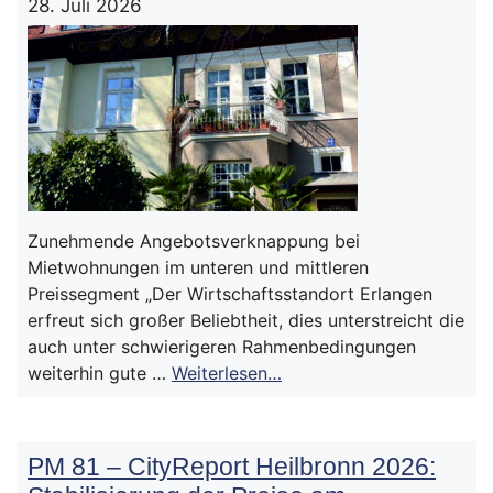
28. Juli 2026
Zunehmende Angebotsverknappung bei
Mietwohnungen im unteren und mittleren
Preissegment „Der Wirtschaftsstandort Erlangen
erfreut sich großer Beliebtheit, dies unterstreicht die
auch unter schwierigeren Rahmenbedingungen
weiterhin gute …
Weiterlesen…
PM 81 – CityReport Heilbronn 2026: