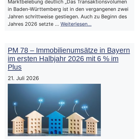
Marktbelebung deutlich „Das Transaktionsvolumen
in Baden-Württemberg ist in den vergangenen zwei
Jahren schrittweise gestiegen. Auch zu Beginn des
Jahres 2026 setzte …
Weiterlesen…
PM 78 – Immobilienumsätze in Bayern
im ersten Halbjahr 2026 mit 6 % im
Plus
21. Juli 2026