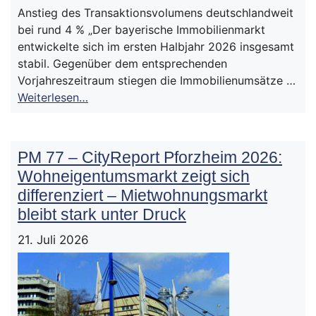
Anstieg des Transaktionsvolumens deutschlandweit
bei rund 4 % „Der bayerische Immobilienmarkt
entwickelte sich im ersten Halbjahr 2026 insgesamt
stabil. Gegenüber dem entsprechenden
Vorjahreszeitraum stiegen die Immobilienumsätze …
Weiterlesen…
PM 77 – CityReport Pforzheim 2026:
Wohneigentumsmarkt zeigt sich
differenziert – Mietwohnungsmarkt
bleibt stark unter Druck
21. Juli 2026