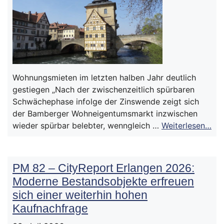
Wohnungsmieten im letzten halben Jahr deutlich
gestiegen „Nach der zwischenzeitlich spürbaren
Schwächephase infolge der Zinswende zeigt sich
der Bamberger Wohneigentumsmarkt inzwischen
wieder spürbar belebter, wenngleich …
Weiterlesen…
PM 82 – CityReport Erlangen 2026:
Moderne Bestandsobjekte erfreuen
sich einer weiterhin hohen
Kaufnachfrage