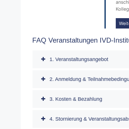
ansch
Kolle
Weit
FAQ Veranstaltungen IVD-Instit
1. Veranstaltungsangebot
2. Anmeldung & Teilnahmebeding
3. Kosten & Bezahlung
4. Stornierung & Veranstaltungsa