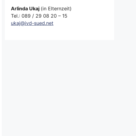
Arlinda Ukaj
(in Elternzeit)
Tel.: 089 / 29 08 20 – 15
ukaj@ivd-sued.net