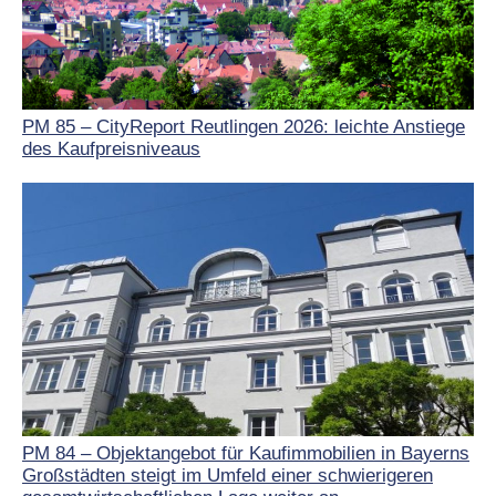
PM 85 – CityReport Reutlingen 2026: leichte Anstiege
des Kaufpreisniveaus
PM 84 – Objektangebot für Kaufimmobilien in Bayerns
Großstädten steigt im Umfeld einer schwierigeren