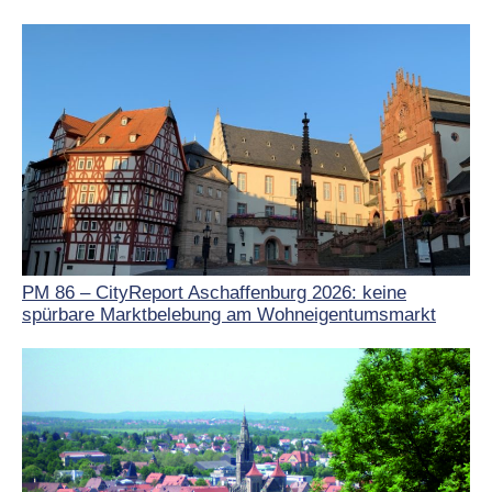
PM 86 – CityReport Aschaffenburg 2026: keine
spürbare Marktbelebung am Wohneigentumsmarkt