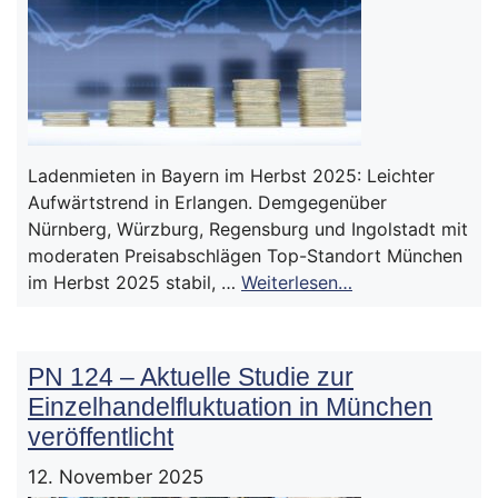
Ladenmieten in Bayern im Herbst 2025: Leichter
Aufwärtstrend in Erlangen. Demgegenüber
Nürnberg, Würzburg, Regensburg und Ingolstadt mit
moderaten Preisabschlägen Top-Standort München
im Herbst 2025 stabil, …
Weiterlesen…
PN 124 – Aktuelle Studie zur
Einzelhandelfluktuation in München
veröffentlicht
12. November 2025