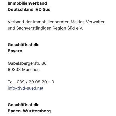
Immobilienverband
Deutschland IVD Süd
Verband der Immobilienberater, Makler, Verwalter
und Sachverständigen Region Süd e.V.
Geschäftsstelle
Bayern
Gabelsbergerstr. 36
80333 München
Tel.: 089 / 29 08 20 – 0
info
@
ivd-
sued.
net
Geschäftsstelle
Baden-Württemberg