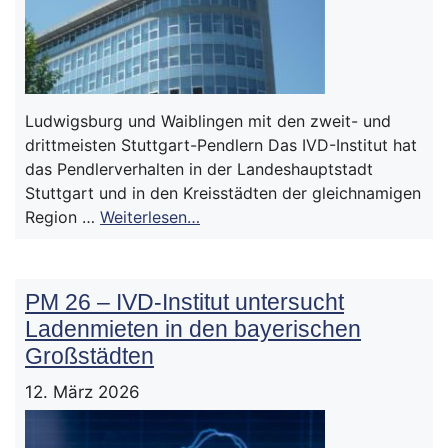
Ludwigsburg und Waiblingen mit den zweit- und
drittmeisten Stuttgart-Pendlern Das IVD-Institut hat
das Pendlerverhalten in der Landeshauptstadt
Stuttgart und in den Kreisstädten der gleichnamigen
Region …
Weiterlesen…
PM 26 – IVD-Institut untersucht
Ladenmieten in den bayerischen
Großstädten
12. März 2026