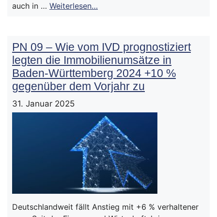
auch in …
Weiterlesen…
PN 09 – Wie vom IVD prognostiziert
legten die Immobilienumsätze in
Baden-Württemberg 2024 +10 %
gegenüber dem Vorjahr zu
31. Januar 2025
Deutschlandweit fällt Anstieg mit +6 % verhaltener