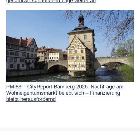
gesamtwirtschaftlichen Lage weiter an
PM 83 – CityReport Bamberg 2026: Nachfrage am
Wohneigentumsmarkt belebt sich – Finanzierung
bleibt herausfordernd