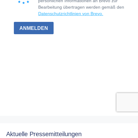
Aktuelle Pressemitteilungen