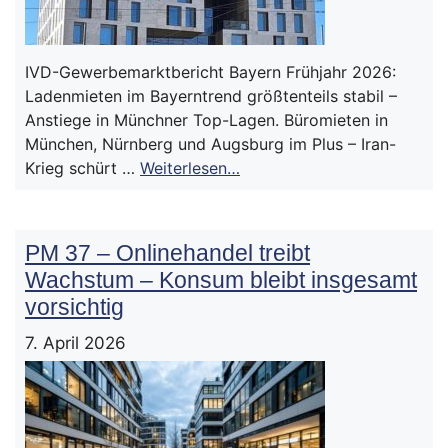
IVD-Gewerbemarktbericht Bayern Frühjahr 2026:
Ladenmieten im Bayerntrend größtenteils stabil –
Anstiege in Münchner Top-Lagen. Büromieten in
München, Nürnberg und Augsburg im Plus – Iran-
Krieg schürt …
Weiterlesen…
PM 37 – Onlinehandel treibt
Wachstum – Konsum bleibt insgesamt
vorsichtig
7. April 2026