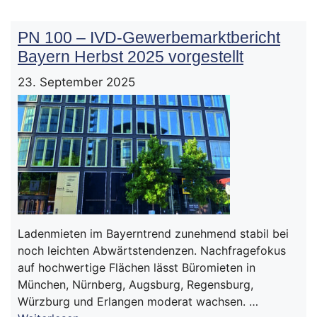
PN 100 – IVD-Gewerbemarktbericht
Bayern Herbst 2025 vorgestellt
23. September 2025
Ladenmieten im Bayerntrend zunehmend stabil bei
noch leichten Abwärtstendenzen. Nachfragefokus
auf hochwertige Flächen lässt Büromieten in
München, Nürnberg, Augsburg, Regensburg,
Würzburg und Erlangen moderat wachsen. …