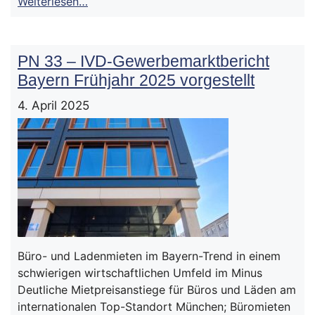
Weiterlesen…
PN 33 – IVD-Gewerbemarktbericht
Bayern Frühjahr 2025 vorgestellt
4. April 2025
Büro- und Ladenmieten im Bayern-Trend in einem
schwierigen wirtschaftlichen Umfeld im Minus
Deutliche Mietpreisanstiege für Büros und Läden am
internationalen Top-Standort München; Büromieten