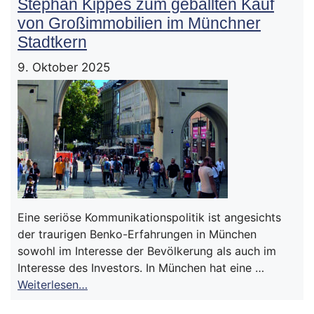
Stephan Kippes zum geballten Kauf
von Großimmobilien im Münchner
Stadtkern
9. Oktober 2025
Eine seriöse Kommunikationspolitik ist angesichts
der traurigen Benko-Erfahrungen in München
sowohl im Interesse der Bevölkerung als auch im
Interesse des Investors. In München hat eine …
Weiterlesen…