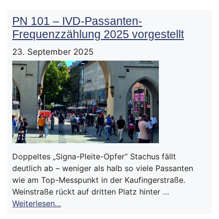
PN 101 – IVD-Passanten-
Frequenzzählung 2025 vorgestellt
23. September 2025
Doppeltes „Signa-Pleite-Opfer“ Stachus fällt
deutlich ab – weniger als halb so viele Passanten
wie am Top-Messpunkt in der Kaufingerstraße.
Weinstraße rückt auf dritten Platz hinter …
Weiterlesen…