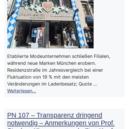
Etablierte Modeunternehmen schließen Filialen,
während neue Marken München erobern.
Residenzstraße im Jahresvergleich bei einer
Fluktuation von 19 % mit den meisten
Veränderungen im Ladenbesatz; Quote …
Weiterlesen…
PN 107 – Transparenz dringend
notwendig – Anmerkungen von Prof.