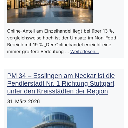
Online-Anteil am Einzelhandel liegt bei über 13 %,
vergleichsweise hoch ist der Umsatz im Non-Food-
Bereich mit 19 % „Der Onlinehandel erreicht eine
immer größere Bedeutung …
Weiterlesen…
PM 34 – Esslingen am Neckar ist die
Pendlerstadt Nr. 1 Richtung Stuttgart
unter den Kreisstädten der Region
31. März 2026