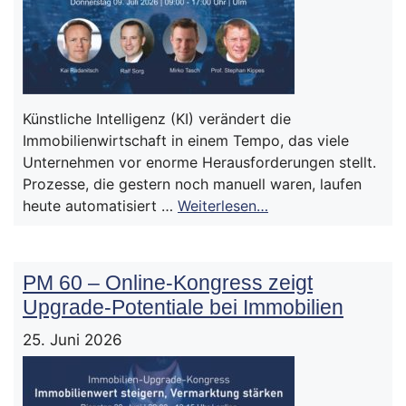
Künstliche Intelligenz (KI) verändert die
Immobilienwirtschaft in einem Tempo, das viele
Unternehmen vor enorme Herausforderungen stellt.
Prozesse, die gestern noch manuell waren, laufen
heute automatisiert …
Weiterlesen…
PM 60 – Online-Kongress zeigt
Upgrade-Potentiale bei Immobilien
25. Juni 2026