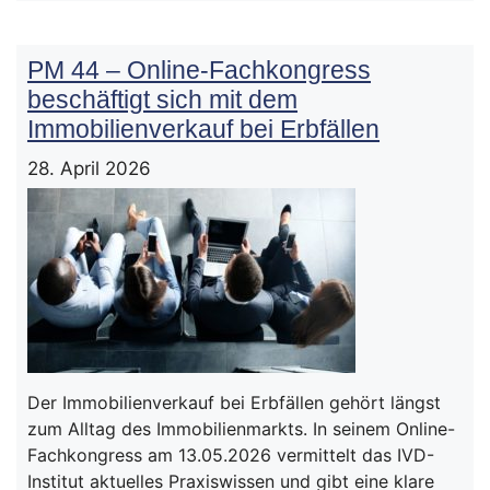
PM 44 – Online-Fachkongress
beschäftigt sich mit dem
Immobilienverkauf bei Erbfällen
28. April 2026
Der Immobilienverkauf bei Erbfällen gehört längst
zum Alltag des Immobilienmarkts. In seinem Online-
Fachkongress am 13.05.2026 vermittelt das IVD-
Institut aktuelles Praxiswissen und gibt eine klare