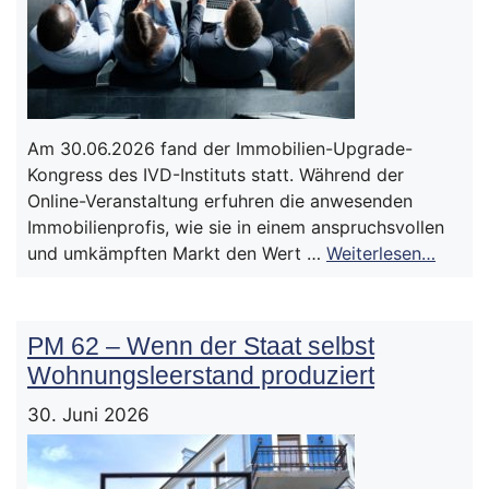
Am 30.06.2026 fand der Immobilien-Upgrade-
Kongress des IVD-Instituts statt. Während der
Online-Veranstaltung erfuhren die anwesenden
Immobilienprofis, wie sie in einem anspruchsvollen
und umkämpften Markt den Wert …
Weiterlesen…
PM 62 – Wenn der Staat selbst
Wohnungsleerstand produziert
30. Juni 2026