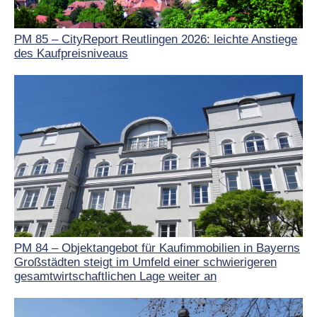
PM 85 – CityReport Reutlingen 2026: leichte Anstiege
des Kaufpreisniveaus
PM 84 – Objektangebot für Kaufimmobilien in Bayerns
Großstädten steigt im Umfeld einer schwierigeren
gesamtwirtschaftlichen Lage weiter an