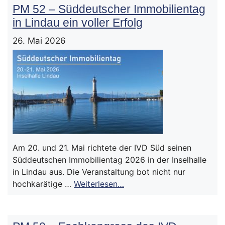
PM 52 – Süddeutscher Immobilientag
in Lindau ein voller Erfolg
26. Mai 2026
Am 20. und 21. Mai richtete der IVD Süd seinen
Süddeutschen Immobilientag 2026 in der Inselhalle
in Lindau aus. Die Veranstaltung bot nicht nur
hochkarätige …
Weiterlesen…