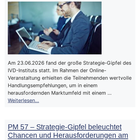
Am 23.06.2026 fand der große Strategie-Gipfel des
IVD-Instituts statt. Im Rahmen der Online-
Veranstaltung erhielten die Teilnehmenden wertvolle
Handlungsempfehlungen, um in einem
herausfordernden Marktumfeld mit einem …
Weiterlesen…
PM 57 – Strategie-Gipfel beleuchtet
Chancen und Herausforderungen am