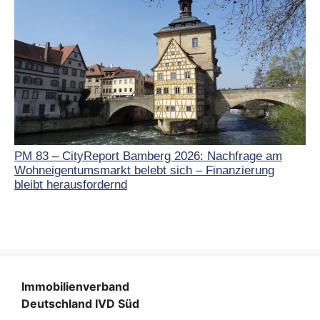
PM 83 – CityReport Bamberg 2026: Nachfrage am
Wohneigentumsmarkt belebt sich – Finanzierung
bleibt herausfordernd
Immobilienverband
Deutschland IVD Süd