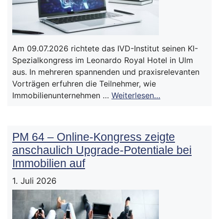
Am 09.07.2026 richtete das IVD-Institut seinen KI-
Spezialkongress im Leonardo Royal Hotel in Ulm
aus. In mehreren spannenden und praxisrelevanten
Vorträgen erfuhren die Teilnehmer, wie
Immobilienunternehmen …
Weiterlesen…
PM 64 – Online-Kongress zeigte
anschaulich Upgrade-Potentiale bei
Immobilien auf
1. Juli 2026