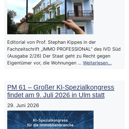
Editorial von Prof. Stephan Kippes in der
Fachzeitschrift „IMMO PROFESSIONAL“ des IVD Süd
(Ausgabe 2/26) Der Staat geht zu Recht gegen
Eigentümer vor, die Wohnungen …
Weiterlesen…
PM 61 – Großer KI-Spezialkongress
findet am 9. Juli 2026 in Ulm statt
29. Juni 2026