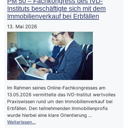
PM 50 – Fachkongress des IVD-
Instituts beschäftigte sich mit dem
Immobilienverkauf bei Erbfällen
13. Mai 2026
Im Rahmen seines Online-Fachkongresses am
13.05.2026 vermittelte das IVD-Institut wertvolles
Praxiswissen rund um den Immobilienverkauf bei
Erbfällen. Den teilnehmenden Immobilienprofis
wurde hierbei eine klare Orientierung …
Weiterlesen…