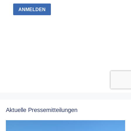
Aktuelle Pressemitteilungen