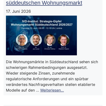
süddeutschen Wohnungsmarkt
17. Juni 2026
Die Wohnungsmärkte in Süddeutschland sehen sich
schwierigen Rahmenbedingungen ausgesetzt.
Wieder steigende Zinsen, zunehmende
regulatorische Anforderungen und ein spürbar
verändertes Nachfrageverhalten stellen etablierte
Modelle auf den …
Weiterlesen…