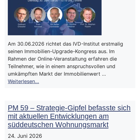
Am 30.06.2026 richtet das IVD-Institut erstmalig
seinen Immobilien-Upgrade-Kongress aus. Im
Rahmen der Online-Veranstaltung erfahren die
Teilnehmer, wie in einem anspruchsvollen und
umkämpften Markt der Immobilienwert …
Weiterlesen…
PM 59 – Strategie-Gipfel befasste sich
mit aktuellen Entwicklungen am
süddeutschen Wohnungsmarkt
24. Juni 2026