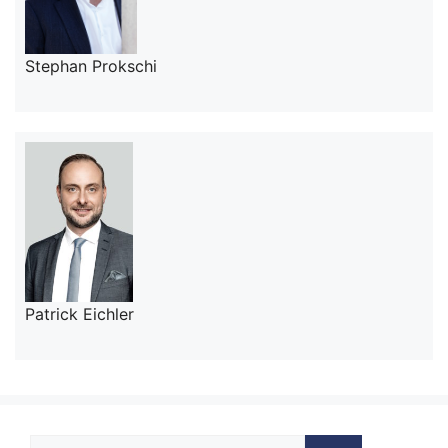
Stephan Prokschi
Patrick Eichler
Suche