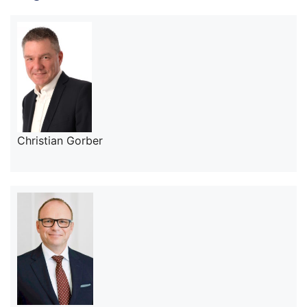
Christian Gorber