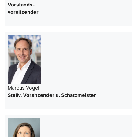
Vorstands-
vorsitzender
Marcus Vogel
Stellv. Vorsitzender u. Schatzmeister