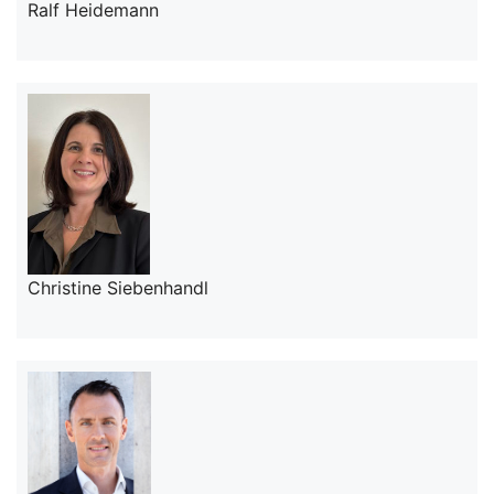
Ralf Heidemann
Christine Siebenhandl