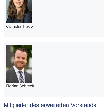
Cornelia Traub
Florian Schreck
Mitglieder des erweiterten Vorstands