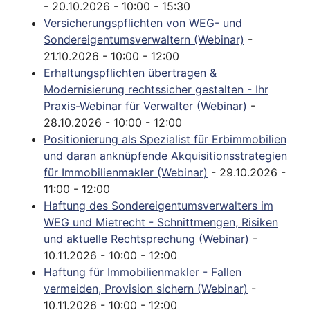
- 20.10.2026 - 10:00 - 15:30
Versicherungspflichten von WEG- und
Sondereigentumsverwaltern (Webinar)
-
21.10.2026 - 10:00 - 12:00
Erhaltungspflichten übertragen &
Modernisierung rechtssicher gestalten - Ihr
Praxis-Webinar für Verwalter (Webinar)
-
28.10.2026 - 10:00 - 12:00
Positionierung als Spezialist für Erbimmobilien
und daran anknüpfende Akquisitionsstrategien
für Immobilienmakler (Webinar)
- 29.10.2026 -
11:00 - 12:00
Haftung des Sondereigentumsverwalters im
WEG und Mietrecht - Schnittmengen, Risiken
und aktuelle Rechtsprechung (Webinar)
-
10.11.2026 - 10:00 - 12:00
Haftung für Immobilienmakler - Fallen
vermeiden, Provision sichern (Webinar)
-
10.11.2026 - 10:00 - 12:00