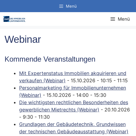
Zum
Menü
Inhalt
springen
Menü
Webinar
Kommende Veranstaltungen
Mit Expertenstatus Immobilien akquirieren und
verkaufen (Webinar)
- 15.10.2026 - 10:15 - 11:15
Personalmarketing für Immobilienunternehmen
(Webinar)
- 15.10.2026 - 14:00 - 15:30
Die wichtigsten rechtlichen Besonderheiten des
gewerblichen Mietrechts (Webinar)
- 20.10.2026
- 9:30 - 11:30
Grundlagen der Gebäudetechnik, Grundwissen
der technischen Gebäudeausstattung (Webinar)