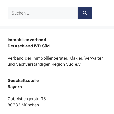
Suche
nach:
Immobilienverband
Deutschland IVD Süd
Verband der Immobilienberater, Makler, Verwalter
und Sachverständigen Region Süd e.V.
Geschäftsstelle
Bayern
Gabelsbergerstr. 36
80333 München