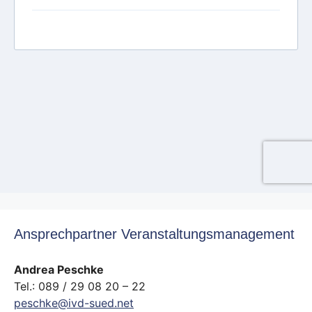
Ansprechpartner Veranstaltungsmanagement
Andrea Peschke
Tel.: 089 / 29 08 20 – 22
peschke@ivd-sued.net