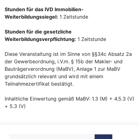
Stunden für das IVD Immobilien-
Weiterbildungssiegel:
1 Zeitstunde
Stunden für die gesetzliche
Weiterbildungsverpflichtung:
1 Zeitstunde
Diese Veranstaltung ist im Sinne von §§34c Absatz 2a
der Gewerbeordnung, i.V.m. § 15b der Makler- und
Bauträgerverordnung (MaBV), Anlage 1 zur MaBV
grundsätzlich relevant und wird mit einem
Teilnahmezertifikat bestätigt.
Inhaltliche Einwertung gemäß MaBV: 1.3 (M) + 4.5.3 (V)
+ 5.3 (V)
Suche