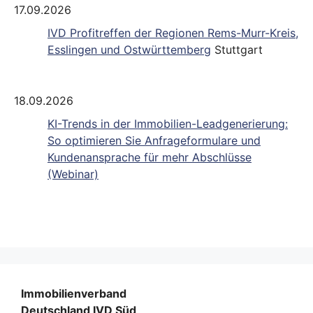
17.09.2026
IVD Profitreffen der Regionen Rems-Murr-Kreis,
Esslingen und Ostwürttemberg
Stuttgart
18.09.2026
KI-Trends in der Immobilien-Leadgenerierung:
So optimieren Sie Anfrageformulare und
Kundenansprache für mehr Abschlüsse
(Webinar)
Immobilienverband
Deutschland IVD Süd