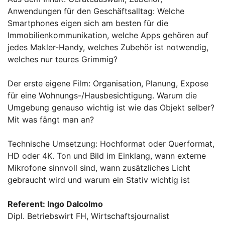
Anwendungen für den Geschäftsalltag: Welche
Smartphones eigen sich am besten für die
Immobilienkommunikation, welche Apps gehören auf
jedes Makler-Handy, welches Zubehör ist notwendig,
welches nur teures Grimmig?
Der erste eigene Film: Organisation, Planung, Expose
für eine Wohnungs-/Hausbesichtigung. Warum die
Umgebung genauso wichtig ist wie das Objekt selber?
Mit was fängt man an?
Technische Umsetzung: Hochformat oder Querformat,
HD oder 4K. Ton und Bild im Einklang, wann externe
Mikrofone sinnvoll sind, wann zusätzliches Licht
gebraucht wird und warum ein Stativ wichtig ist
Referent: Ingo Dalcolmo
Dipl. Betriebswirt FH, Wirtschaftsjournalist