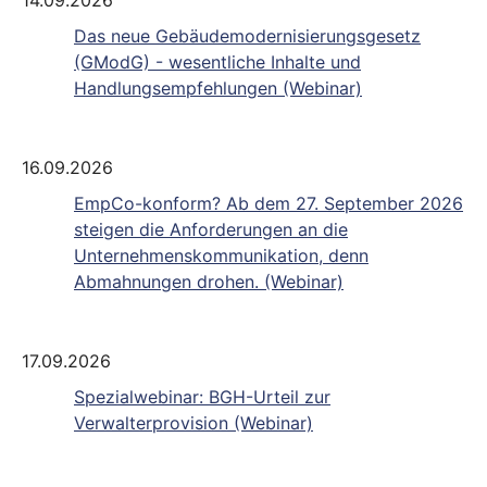
14.09.2026
Das neue Gebäudemodernisierungsgesetz
(GModG) - wesentliche Inhalte und
Handlungsempfehlungen (Webinar)
16.09.2026
EmpCo-konform? Ab dem 27. September 2026
steigen die Anforderungen an die
Unternehmenskommunikation, denn
Abmahnungen drohen. (Webinar)
17.09.2026
Spezialwebinar: BGH-Urteil zur
Verwalterprovision (Webinar)