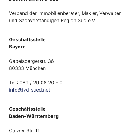
Verband der Immobilienberater, Makler, Verwalter
und Sachverständigen Region Süd e.V.
Geschäftsstelle
Bayern
Gabelsbergerstr. 36
80333 München
Tel.: 089 / 29 08 20 – 0
info
@
ivd-
sued.
net
Geschäftsstelle
Baden-Württemberg
Calwer Str. 11