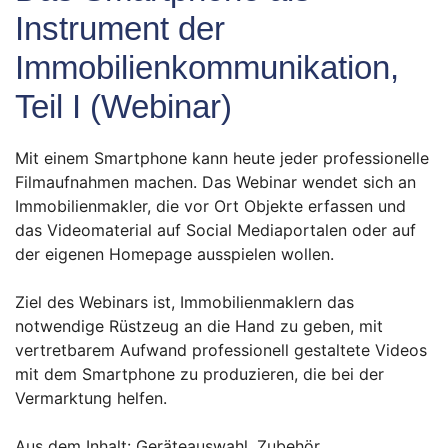
Instrument der
Immobilienkommunikation,
Teil I (Webinar)
Mit einem Smartphone kann heute jeder professionelle
Filmaufnahmen machen. Das Webinar wendet sich an
Immobilienmakler, die vor Ort Objekte erfassen und
das Videomaterial auf Social Mediaportalen oder auf
der eigenen Homepage ausspielen wollen.
Ziel des Webinars ist, Immobilienmaklern das
notwendige Rüstzeug an die Hand zu geben, mit
vertretbarem Aufwand professionell gestaltete Videos
mit dem Smartphone zu produzieren, die bei der
Vermarktung helfen.
Aus dem Inhalt: Geräteauswahl, Zubehör,