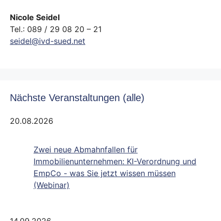
Nicole Seidel
Tel.: 089 / 29 08 20 – 21
seidel@ivd-sued.net
Nächste Veranstaltungen (alle)
20.08.2026
Zwei neue Abmahnfallen für
Immobilienunternehmen: KI-Verordnung und
EmpCo - was Sie jetzt wissen müssen
(Webinar)