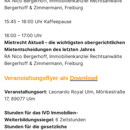
RA Nico Bergerhoff, Immobilienkanzlei Rechtsanwälte
Bergerhoff & Zimmermann, Freiburg
15:45 – 16:00 Uhr Kaffeepause
16:00 – 17:00 Uhr
Mietrecht Aktuell – die wichtigsten obergerichtlichen
Mietentscheidungen des letzten Jahres
RA Nico Bergerhoff, Immobilienkanzlei Rechtsanwälte
Bergerhoff & Zimmermann, Freiburg
Veranstaltungsflye
r als
Download
Veranstaltungsort:
Leonardo Royal Ulm, Mörikestraße
17, 89077 Ulm
Stunden für das IVD Immobilien-
Weiterbildungssiegel:
6 Zeitstunden
Stunden für die gesetzliche