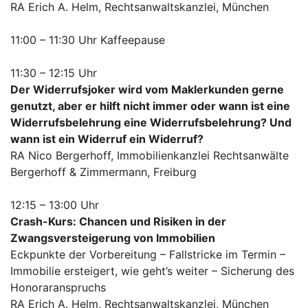
RA Erich A. Helm, Rechtsanwaltskanzlei, München
11:00 – 11:30 Uhr Kaffeepause
11:30 – 12:15 Uhr
Der Widerrufsjoker wird vom Maklerkunden gerne
genutzt, aber er hilft nicht immer oder wann ist eine
Widerrufsbelehrung eine Widerrufsbelehrung? Und
wann ist ein Widerruf ein Widerruf?
RA Nico Bergerhoff, Immobilienkanzlei Rechtsanwälte
Bergerhoff & Zimmermann, Freiburg
12:15 – 13:00 Uhr
Crash-Kurs: Chancen und Risiken in der
Zwangsversteigerung von Immobilien
Eckpunkte der Vorbereitung – Fallstricke im Termin –
Immobilie ersteigert, wie geht’s weiter – Sicherung des
Honoraranspruchs
RA Erich A. Helm, Rechtsanwaltskanzlei, München