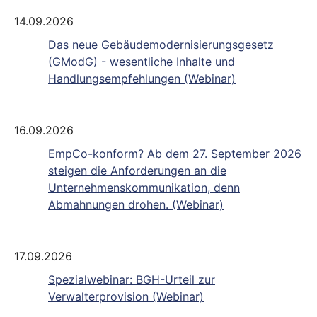
14.09.2026
Das neue Gebäudemodernisierungsgesetz
(GModG) - wesentliche Inhalte und
Handlungsempfehlungen (Webinar)
16.09.2026
EmpCo-konform? Ab dem 27. September 2026
steigen die Anforderungen an die
Unternehmenskommunikation, denn
Abmahnungen drohen. (Webinar)
17.09.2026
Spezialwebinar: BGH-Urteil zur
Verwalterprovision (Webinar)