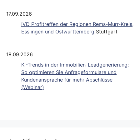
17.09.2026
IVD Profitreffen der Regionen Rems-Murr-Kreis,
Esslingen und Ostwürttemberg
Stuttgart
18.09.2026
KI-Trends in der Immobilien-Leadgenerierung:
So optimieren Sie Anfrageformulare und
Kundenansprache für mehr Abschlüsse
(Webinar)