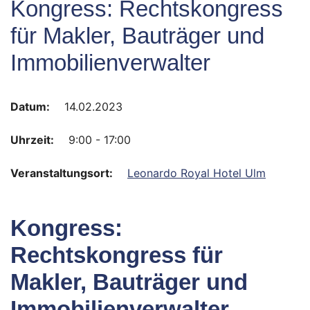
Kongress: Rechtskongress
für Makler, Bauträger und
Immobilienverwalter
Datum:
14.02.2023
Uhrzeit:
9:00 - 17:00
Veranstaltungsort:
Leonardo Royal Hotel Ulm
Kongress:
Rechtskongress für
Makler, Bauträger und
Immobilienverwalter