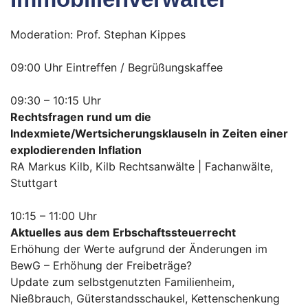
Moderation: Prof. Stephan Kippes
09:00 Uhr Eintreffen / Begrüßungskaffee
09:30 – 10:15 Uhr
Rechtsfragen rund um die
Indexmiete/Wertsicherungsklauseln in Zeiten einer
explodierenden Inflation
RA Markus Kilb, Kilb Rechtsanwälte | Fachanwälte,
Stuttgart
10:15 – 11:00 Uhr
Aktuelles aus dem Erbschaftssteuerrecht
Erhöhung der Werte aufgrund der Änderungen im
BewG – Erhöhung der Freibeträge?
Update zum selbstgenutzten Familienheim,
Nießbrauch, Güterstandsschaukel, Kettenschenkung