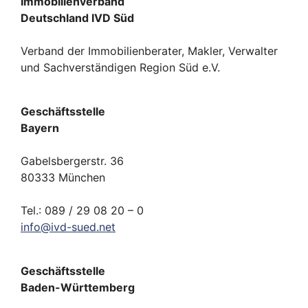
Immobilienverband
Deutschland IVD Süd
Verband der Immobilienberater, Makler, Verwalter
und Sachverständigen Region Süd e.V.
Geschäftsstelle
Bayern
Gabelsbergerstr. 36
80333 München
Tel.: 089 / 29 08 20 – 0
info
@
ivd-
sued.
net
Geschäftsstelle
Baden-Württemberg