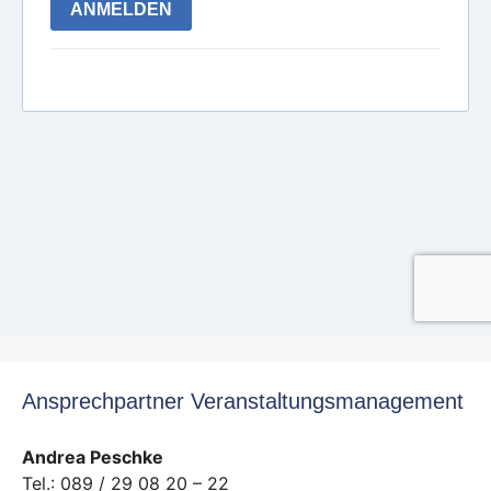
Ansprechpartner Veranstaltungsmanagement
Andrea Peschke
Tel.: 089 / 29 08 20 – 22