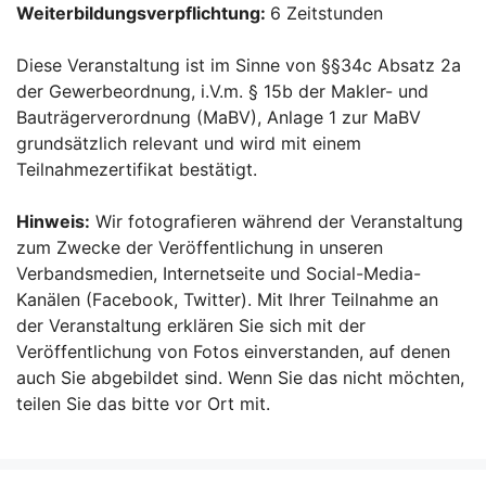
Weiterbildungsverpflichtung:
6 Zeitstunden
Diese Veranstaltung ist im Sinne von §§34c Absatz 2a
der Gewerbeordnung, i.V.m. § 15b der Makler- und
Bauträgerverordnung (MaBV), Anlage 1 zur MaBV
grundsätzlich relevant und wird mit einem
Teilnahmezertifikat bestätigt.
Hinweis:
Wir fotografieren während der Veranstaltung
zum Zwecke der Veröffentlichung in unseren
Verbandsmedien, Internetseite und Social-Media-
Kanälen (Facebook, Twitter). Mit Ihrer Teilnahme an
der Veranstaltung erklären Sie sich mit der
Veröffentlichung von Fotos einverstanden, auf denen
auch Sie abgebildet sind. Wenn Sie das nicht möchten,
teilen Sie das bitte vor Ort mit.