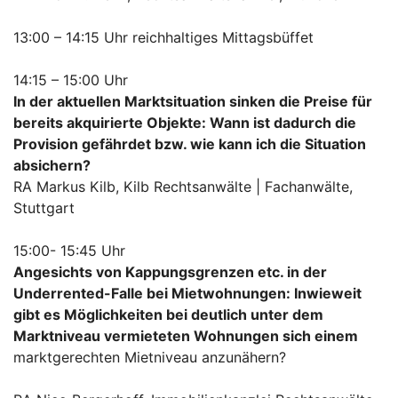
13:00 – 14:15 Uhr reichhaltiges Mittagsbüffet
14:15 – 15:00 Uhr
In der aktuellen Marktsituation sinken die Preise für
bereits akquirierte Objekte: Wann ist dadurch die
Provision gefährdet bzw. wie kann ich die Situation
absichern?
RA Markus Kilb, Kilb Rechtsanwälte | Fachanwälte,
Stuttgart
15:00- 15:45 Uhr
Angesichts von Kappungsgrenzen etc. in der
Underrented-Falle bei Mietwohnungen: Inwieweit
gibt es Möglichkeiten bei deutlich unter dem
Marktniveau vermieteten Wohnungen sich einem
marktgerechten Mietniveau anzunähern?