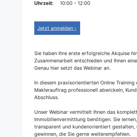
Uhrzeit:
10:00 - 12:00
Jetzt anmelden ›
Sie haben Ihre erste erfolgreiche Akquise hin
Zusammenarbeit entschieden und Ihnen einen 
Genau hier setzt das Webinar an.
In diesem praxisorientierten Online Training e
Maklerauftrag professionell abwickeln, Kun
Abschluss.
Unser Webinar vermittelt Ihnen das komplett
Immobilienvermittlung benötigen. Sie lernen
transparent und kundenorientiert gestalten
gewinnen, die Sie gerne weiterempfehlen.