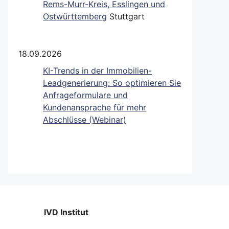
Rems-Murr-Kreis, Esslingen und
Ostwürttemberg
Stuttgart
18.09.2026
KI-Trends in der Immobilien-
Leadgenerierung: So optimieren Sie
Anfrageformulare und
Kundenansprache für mehr
Abschlüsse (Webinar)
IVD Institut