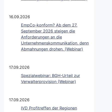
16.09.2026
EmpCo-konform? Ab dem 27.
September 2026 steigen die
Anforderungen an die
Unternehmenskommunikation, denn
Abmahnungen drohen. (Webinar)
17.09.2026
Spezialwebinar: BGH-Urteil zur
Verwalterprovision (Webinar)
17.09.2026
IVD Profitreffen der Regionen