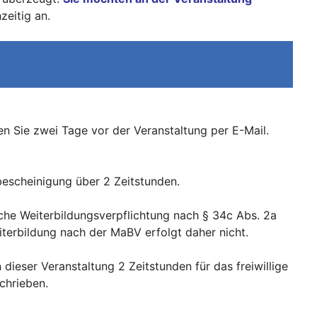
zeitig an.
n Sie zwei Tage vor der Veranstaltung per E-Mail.
bescheinigung über 2 Zeitstunden.
iche Weiterbildungsverpflichtung nach § 34c Abs. 2a
terbildung nach der MaBV erfolgt daher nicht.
dieser Veranstaltung 2 Zeitstunden für das freiwillige
chrieben.