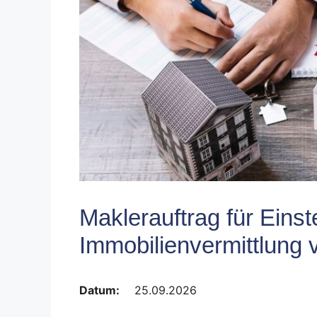
Maklerauftrag für Einst
Immobilienvermittlung 
Datum:
25.09.2026