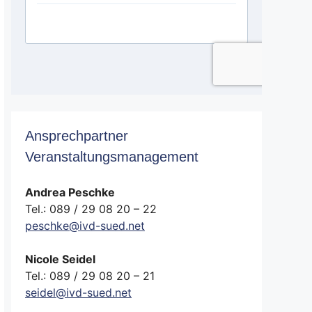
Ansprechpartner
Veranstaltungsmanagement
Andrea Peschke
Tel.: 089 / 29 08 20 – 22
peschke@ivd-sued.net
Nicole Seidel
Tel.: 089 / 29 08 20 – 21
seidel@ivd-sued.net