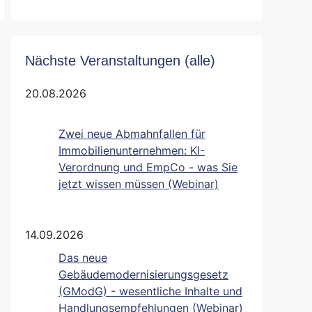
Nächste Veranstaltungen (alle)
20.08.2026
Zwei neue Abmahnfallen für
Immobilienunternehmen: KI-
Verordnung und EmpCo - was Sie
jetzt wissen müssen (Webinar)
14.09.2026
Das neue
Gebäudemodernisierungsgesetz
(GModG) - wesentliche Inhalte und
Handlungsempfehlungen (Webinar)