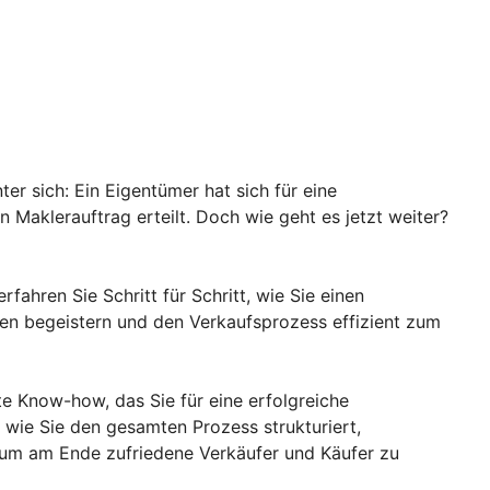
ter sich: Ein Eigentümer hat sich für eine
Maklerauftrag erteilt. Doch wie geht es jetzt weiter?
rfahren Sie Schritt für Schritt, wie Sie einen
den begeistern und den Verkaufsprozess effizient zum
e Know-how, das Sie für eine erfolgreiche
, wie Sie den gesamten Prozess strukturiert,
, um am Ende zufriedene Verkäufer und Käufer zu