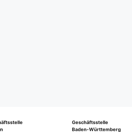
äftsstelle
Geschäftsstelle
rn
Baden-Württemberg