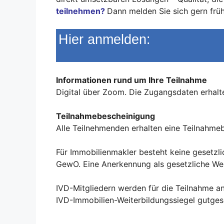
teilnehmen?
Dann melden Sie sich gern früh
Hier anmelden:
Informationen rund um Ihre Teilnahme
Digital über Zoom. Die Zugangsdaten erhalte
Teilnahmebescheinigung
Alle Teilnehmenden erhalten eine Teilnahme
Für Immobilienmakler besteht keine gesetzl
GewO. Eine Anerkennung als gesetzliche Wei
IVD-Mitgliedern werden für die Teilnahme an 
IVD-Immobilien-Weiterbildungssiegel gutges