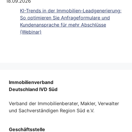
18.09.2026
KI-Trends in der Immobilien-Leadgenerierung:
So optimieren Sie Anfrageformulare und
Kundenansprache für mehr Abschlüsse
(Webinar)
Immobilienverband
Deutschland IVD Süd
Verband der Immobilienberater, Makler, Verwalter
und Sachverständigen Region Süd e.V.
Geschäftsstelle