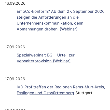
16.09.2026
EmpCo-konform? Ab dem 27. September 2026
steigen die Anforderungen an die
Unternehmenskommunikation, denn
Abmahnungen drohen. (Webinar)
17.09.2026
Spezialwebinar: BGH-Urteil zur
Verwalterprovision (Webinar)
17.09.2026
IVD Profitreffen der Regionen Rems-Murr-Kreis,
Esslingen und Ostwürttemberg
Stuttgart