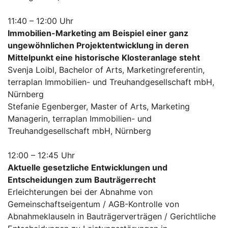
11:40 – 12:00 Uhr
Immobilien-Marketing am Beispiel einer ganz
ungewöhnlichen Projektentwicklung in deren
Mittelpunkt eine historische Klosteranlage steht
Svenja Loibl, Bachelor of Arts, Marketingreferentin,
terraplan Immobilien- und Treuhandgesellschaft mbH,
Nürnberg
Stefanie Egenberger, Master of Arts, Marketing
Managerin, terraplan Immobilien- und
Treuhandgesellschaft mbH, Nürnberg
12:00 – 12:45 Uhr
Aktuelle gesetzliche Entwicklungen und
Entscheidungen zum Bauträgerrecht
Erleichterungen bei der Abnahme von
Gemeinschaftseigentum / AGB-Kontrolle von
Abnahmeklauseln in Bauträgerverträgen / Gerichtliche