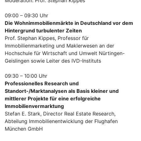
Moderation: Prof. Stephan Kippes
09:00 – 09:30 Uhr
Die Wohnimmobilienmärkte in Deutschland vor dem
Hintergrund turbulenter Zeiten
Prof. Stephan Kippes, Professor für
Immobilienmarketing und Maklerwesen an der
Hochschule für Wirtschaft und Umwelt Nürtingen-
Geislingen sowie Leiter des IVD-Instituts
09:30 – 10:00 Uhr
Professionelles Research und
Standort-/Marktanalysen als Basis kleiner und
mittlerer Projekte für eine erfolgreiche
Immobilienvermarktung
Stefan E. Stark, Director Real Estate Research,
Abteilung Immobilienentwicklung der Flughafen
München GmbH