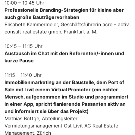
10:00 – 10:45 Uhr
Professionelle Branding-Strategien für kleine aber
auch große Bauträgervorhaben
Elisabeth Kammermeier, Geschäftsführerin acre – activ
consult real estate gmbh, Frankfurt a. M.
10:45 – 11:15 Uhr
Austausch im Chat mit den Referenten/-innen und
kurze Pause
11:15 – 11:40 Uhr
Immobilienmarketing an der Baustelle, dem Port of
Sale mit Livit einem Virtual Promoter (ein echter
Mensch, aufgenommen im Studio und programmiert
in einer App, spricht flanierende Passanten aktiv an
und informiert sie über das Projekt)
Mathias Böttge, Abteilungsleiter
Vermietungsmanagement Ost Livit AG Real Estate
Management, Zürich