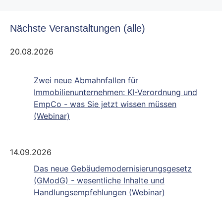
Nächste Veranstaltungen (alle)
20.08.2026
Zwei neue Abmahnfallen für
Immobilienunternehmen: KI-Verordnung und
EmpCo - was Sie jetzt wissen müssen
(Webinar)
14.09.2026
Das neue Gebäudemodernisierungsgesetz
(GModG) - wesentliche Inhalte und
Handlungsempfehlungen (Webinar)