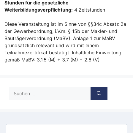
Stunden für die gesetzliche
Weiterbildungsverpflichtung:
4 Zeitstunden
Diese Veranstaltung ist im Sinne von §§34c Absatz 2a
der Gewerbeordnung, i.V.m. § 15b der Makler- und
Bauträgerverordnung (MaBV), Anlage 1 zur MaBV
grundsätzlich relevant und wird mit einem
Teilnahmezertifikat bestätigt. Inhaltliche Einwertung
gemäß MaBV: 3.1.5 (M) + 3.7 (M) + 2.6 (V)
Suche
nach: