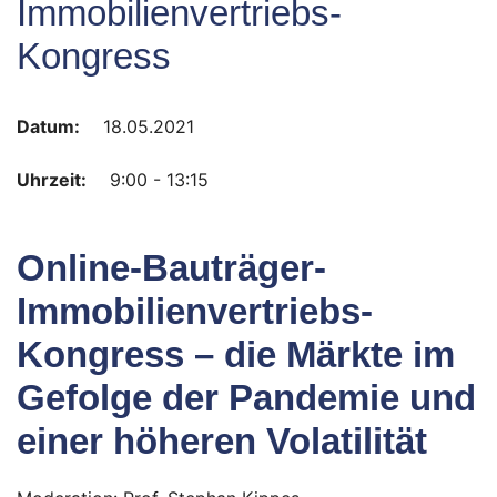
Immobilienvertriebs-
Kongress
Datum:
18.05.2021
Uhrzeit:
9:00 - 13:15
Online-Bauträger-
Immobilienvertriebs-
Kongress
– die Märkte im
Gefolge der Pandemie und
einer höheren Volatilität