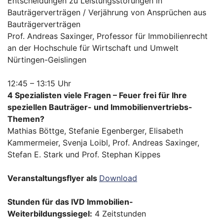
Entscheidungen zu Leistungsstörungen in
Bauträgerverträgen / Verjährung von Ansprüchen aus
Bauträgerverträgen
Prof. Andreas Saxinger, Professor für Immobilienrecht
an der Hochschule für Wirtschaft und Umwelt
Nürtingen-Geislingen
12:45 – 13:15 Uhr
4
Spezialisten viele Fragen – Feuer frei für Ihre
speziellen Bauträger- und Immobilienvertriebs-
Themen?
Mathias Böttge, Stefanie Egenberger, Elisabeth
Kammermeier, Svenja Loibl, Prof. Andreas Saxinger,
Stefan E. Stark und Prof. Stephan Kippes
Veranstaltungsflyer als
Download
Stunden für das IVD Immobilien-
Weiterbildungssiegel:
4 Zeitstunden