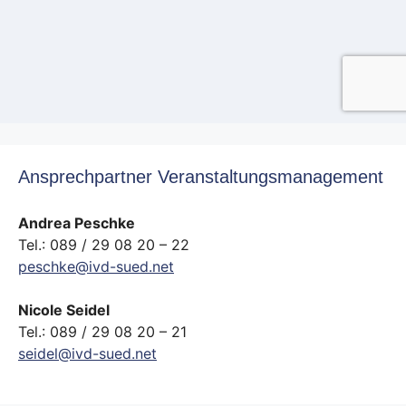
Ansprechpartner Veranstaltungsmanagement
Andrea Peschke
Tel.: 089 / 29 08 20 – 22
peschke@ivd-sued.net
Nicole Seidel
Tel.: 089 / 29 08 20 – 21
seidel@ivd-sued.net