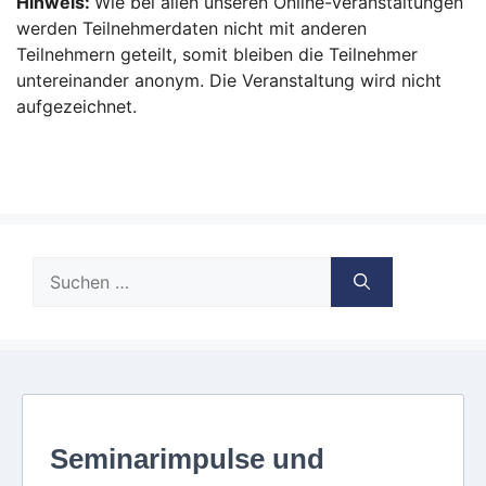
Hinweis:
Wie bei allen unseren Online-Veranstaltungen
werden Teilnehmerdaten nicht mit anderen
Teilnehmern geteilt, somit bleiben die Teilnehmer
untereinander anonym. Die Veranstaltung wird nicht
aufgezeichnet.
Suche
nach: