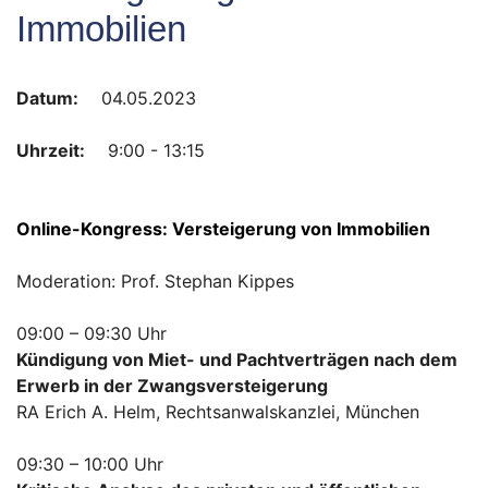
Immobilien
Datum:
04.05.2023
Uhrzeit:
9:00 - 13:15
Online-Kongress: Versteigerung von Immobilien
Moderation: Prof. Stephan Kippes
09:00 – 09:30 Uhr
Kündigung von Miet- und Pachtverträgen nach dem
Erwerb in der Zwangsversteigerung
RA Erich A. Helm, Rechtsanwalskanzlei, München
09:30 – 10:00 Uhr