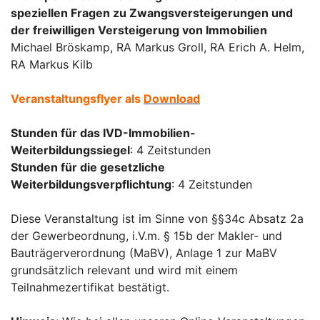
speziellen Fragen zu Zwangsversteigerungen und
der freiwilligen Versteigerung von Immobilien
Michael Bröskamp, RA Markus Groll, RA Erich A. Helm,
RA Markus Kilb
Veranstaltungsflyer als
Download
Stunden für das IVD-Immobilien-
Weiterbildungssiegel
: 4 Zeitstunden
Stunden für die gesetzliche
Weiterbildungsverpflichtung
: 4 Zeitstunden
Diese Veranstaltung ist im Sinne von §§34c Absatz 2a
der Gewerbeordnung, i.V.m. § 15b der Makler- und
Bauträgerverordnung (MaBV), Anlage 1 zur MaBV
grundsätzlich relevant und wird mit einem
Teilnahmezertifikat bestätigt.