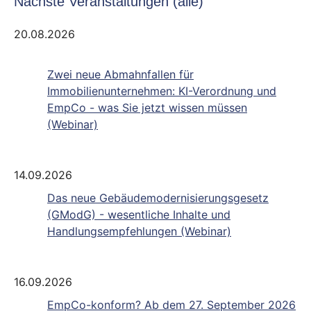
Nächste Veranstaltungen (alle)
20.08.2026
Zwei neue Abmahnfallen für
Immobilienunternehmen: KI-Verordnung und
EmpCo - was Sie jetzt wissen müssen
(Webinar)
14.09.2026
Das neue Gebäudemodernisierungsgesetz
(GModG) - wesentliche Inhalte und
Handlungsempfehlungen (Webinar)
16.09.2026
EmpCo-konform? Ab dem 27. September 2026