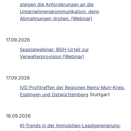
steigen die Anforderungen an die
Unternehmenskommunikation, denn
Abmahnungen drohen. (Webinar)
17.09.2026
Spezialwebinar: BGH-Urteil zur
Verwalterprovision (Webinar)
17.09.2026
IVD Profitreffen der Regionen Rems-Murr-Kreis,
Esslingen und Ostwürttemberg
Stuttgart
18.09.2026
KI-Trends in der Immobilien-Leadgenerierung: