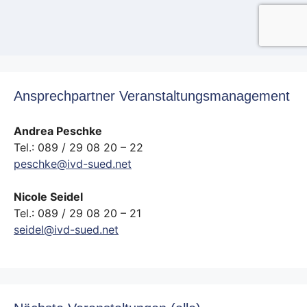
Ansprechpartner Veranstaltungsmanagement
Andrea Peschke
Tel.: 089 / 29 08 20 – 22
peschke@ivd-sued.net
Nicole Seidel
Tel.: 089 / 29 08 20 – 21
seidel@ivd-sued.net