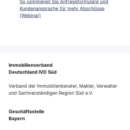
So optimieren Sie Anfrageformulare und
Kundenansprache für mehr Abschlüsse
(Webinar)
Immobilienverband
Deutschland IVD Süd
Verband der Immobilienberater, Makler, Verwalter
und Sachverständigen Region Süd e.V.
Geschäftsstelle
Bayern