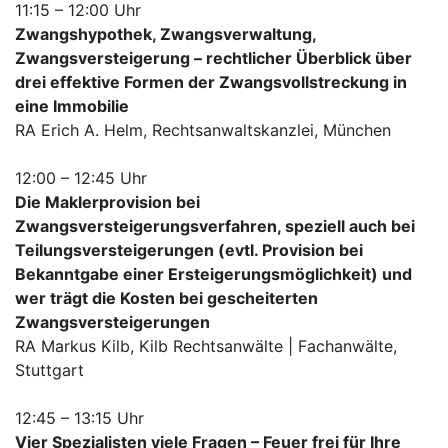
11:15 – 12:00 Uhr
Zwangshypothek, Zwangsverwaltung,
Zwangsversteigerung – rechtlicher Überblick über
drei effektive Formen der Zwangsvollstreckung in
eine Immobilie
RA Erich A. Helm, Rechtsanwaltskanzlei, München
12:00 – 12:45 Uhr
Die Maklerprovision bei
Zwangsversteigerungsverfahren, speziell auch bei
Teilungsversteigerungen (evtl. Provision bei
Bekanntgabe einer Ersteigerungsmöglichkeit) und
wer trägt die Kosten bei gescheiterten
Zwangsversteigerungen
RA Markus Kilb, Kilb Rechtsanwälte | Fachanwälte,
Stuttgart
12:45 – 13:15 Uhr
Vier Spezialisten viele Fragen – Feuer frei für Ihre