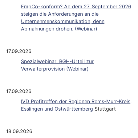
EmpCo-konform? Ab dem 27. September 2026
steigen die Anforderungen an die
Unternehmenskommunikation, denn
Abmahnungen drohen. (Webinar)
17.09.2026
Spezialwebinar: BGH-Urteil zur
Verwalterprovision (Webinar)
17.09.2026
IVD Profitreffen der Regionen Rems-Murr-Kreis,
Esslingen und Ostwürttemberg
Stuttgart
18.09.2026