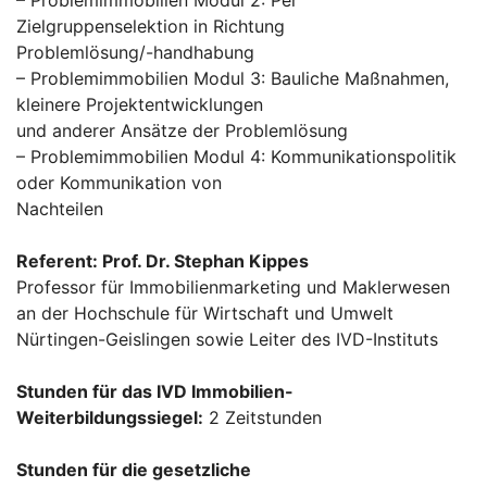
– Problemimmobilien Modul 2: Per
Zielgruppenselektion in Richtung
Problemlösung/-handhabung
– Problemimmobilien Modul 3: Bauliche Maßnahmen,
kleinere Projektentwicklungen
und anderer Ansätze der Problemlösung
– Problemimmobilien Modul 4: Kommunikationspolitik
oder Kommunikation von
Nachteilen
Referent: Prof. Dr. Stephan Kippes
Professor für Immobilienmarketing und Maklerwesen
an der Hochschule für Wirtschaft und Umwelt
Nürtingen-Geislingen sowie Leiter des IVD-Instituts
Stunden für das IVD Immobilien-
Weiterbildungssiegel:
2 Zeitstunden
Stunden für die gesetzliche