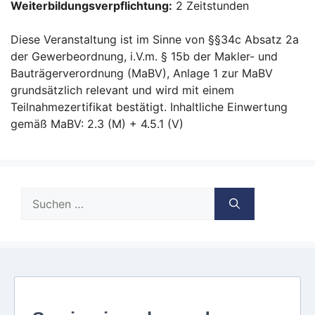
Weiterbildungsverpflichtung:
2 Zeitstunden
Diese Veranstaltung ist im Sinne von §§34c Absatz 2a
der Gewerbeordnung, i.V.m. § 15b der Makler- und
Bauträgerverordnung (MaBV), Anlage 1 zur MaBV
grundsätzlich relevant und wird mit einem
Teilnahmezertifikat bestätigt. Inhaltliche Einwertung
gemäß MaBV: 2.3 (M) + 4.5.1 (V)
Suche
nach: