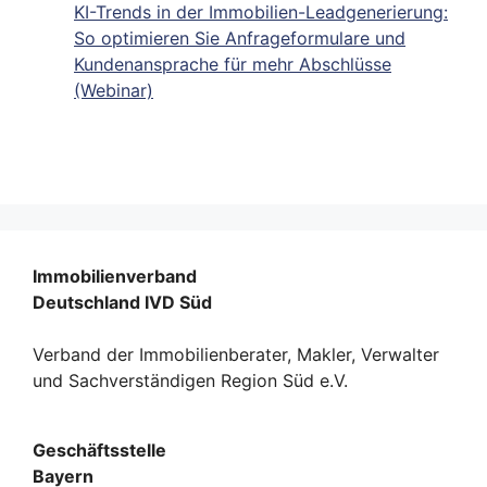
KI-Trends in der Immobilien-Leadgenerierung:
So optimieren Sie Anfrageformulare und
Kundenansprache für mehr Abschlüsse
(Webinar)
Immobilienverband
Deutschland IVD Süd
Verband der Immobilienberater, Makler, Verwalter
und Sachverständigen Region Süd e.V.
Geschäftsstelle
Bayern