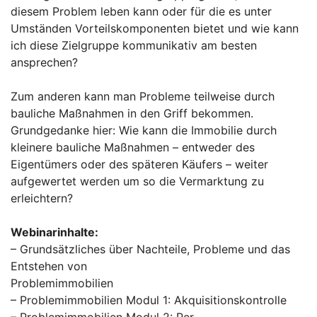
diesem Problem leben kann oder für die es unter
Umständen Vorteilskomponenten bietet und wie kann
ich diese Zielgruppe kommunikativ am besten
ansprechen?
Zum anderen kann man Probleme teilweise durch
bauliche Maßnahmen in den Griff bekommen.
Grundgedanke hier: Wie kann die Immobilie durch
kleinere bauliche Maßnahmen – entweder des
Eigentümers oder des späteren Käufers – weiter
aufgewertet werden um so die Vermarktung zu
erleichtern?
Webinarinhalte:
– Grundsätzliches über Nachteile, Probleme und das
Entstehen von
Problemimmobilien
– Problemimmobilien Modul 1: Akquisitionskontrolle