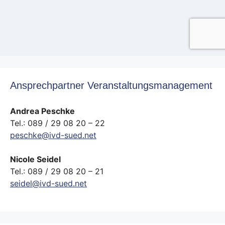
Ansprechpartner Veranstaltungsmanagement
Andrea Peschke
Tel.: 089 / 29 08 20 – 22
peschke@ivd-sued.net
Nicole Seidel
Tel.: 089 / 29 08 20 – 21
seidel@ivd-sued.net