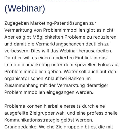
(Webinar)
Zugegeben Marketing-Patentlösungen zur
Vermarktung von Problemimmobilien gibt es nicht.
Aber es gibt Möglichkeiten Probleme zu reduzieren
und damit die Vermarktungschancen deutlich zu
verbessern. Dies will das Webinar herausarbeiten.
Darüber will es einen fundierten Einblick in das
Immobilienmarketing unter dem speziellen Fokus auf
Problemimmobilien geben. Weiter soll auch auf den
organisatorischen Ablauf bei Banken im
Zusammenhang mit der Vermarktung derartiger
Problemimmobilen eingegangen werden.
Probleme können hierbei einerseits durch eine
ausgefeilte Zielgruppenwahl und eine professionelle
Kommunikationsstrategie gelöst werden.
Grundgedanke: Welche Zielgruppe gibt es, die mit