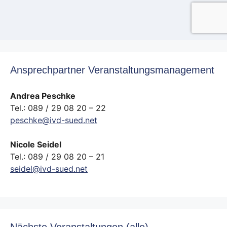
Ansprechpartner Veranstaltungsmanagement
Andrea Peschke
Tel.: 089 / 29 08 20 – 22
peschke@ivd-sued.net
Nicole Seidel
Tel.: 089 / 29 08 20 – 21
seidel@ivd-sued.net