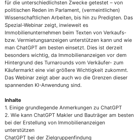
für die unterschiedlichsten Zwecke getestet – von
politischen Reden im Parlament, (vermeintlichen)
Wissenschaftlichen Arbeiten, bis hin zu Predigten. Das
Spezial-Webinar zeigt, inwieweit es
Immobilienunternehmen beim Texten von Verkaufs-
bzw. Vermietungsanzeigen unterstützen kann und wie
man ChatGPT am besten einsetzt. Dies ist derzeit
besonders wichtig, da Immobilienanzeigen vor dem
Hintergrund des Turnarounds vom Verkäufer- zum
Käufermarkt eine viel größere Wichtigkeit zukommt.
Das Webinar zeigt aber auch wo die Grenzen dieser
spannenden KI-Anwendung sind.
Inhalte
1. Einige grundlegende Anmerkungen zu ChatGPT
2. Wie kann ChatGPT Makler und Bauträger am besten
bei der Erstellung von Immobilienanzeigen
unterstützen
ChatGPT bei der Zielgruppenfindung