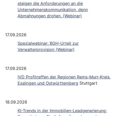
steigen die Anforderungen an die
Unternehmenskommunikation, denn
Abmahnungen drohen. (Webinar)
17.09.2026
Spezialwebinar: BGH-Urteil zur
Verwalterprovision (Webinar)
17.09.2026
IVD Profitreffen der Regionen Rems-Murr-Kreis,
Esslingen und Ostwürttemberg
Stuttgart
18.09.2026
KI-Trends in der Immobilien-Leadgenerierung: