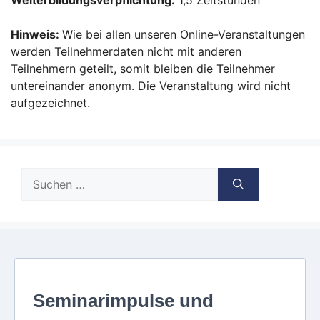
Weiterbildungsverpflichtung:
1,5 Zeitstunden
Hinweis:
Wie bei allen unseren Online-Veranstaltungen
werden Teilnehmerdaten nicht mit anderen
Teilnehmern geteilt, somit bleiben die Teilnehmer
untereinander anonym. Die Veranstaltung wird nicht
aufgezeichnet.
Suche
nach: