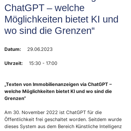
ChatGPT – welche
Möglichkeiten bietet KI und
wo sind die Grenzen“
Datum:
29.06.2023
Uhrzeit:
15:30 - 17:00
„Texten von Immobilienanzeigen via ChatGPT –
welche Möglichkeiten bietet KI und wo sind die
Grenzen“
Am 30. November 2022 ist ChatGPT für die
Öffentlichkeit frei geschaltet worden. Seitdem wurde
dieses System aus dem Bereich Künstliche Intelligenz