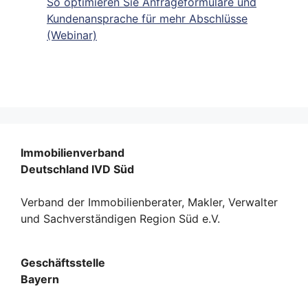
So optimieren Sie Anfrageformulare und
Kundenansprache für mehr Abschlüsse
(Webinar)
Immobilienverband
Deutschland IVD Süd
Verband der Immobilienberater, Makler, Verwalter
und Sachverständigen Region Süd e.V.
Geschäftsstelle
Bayern