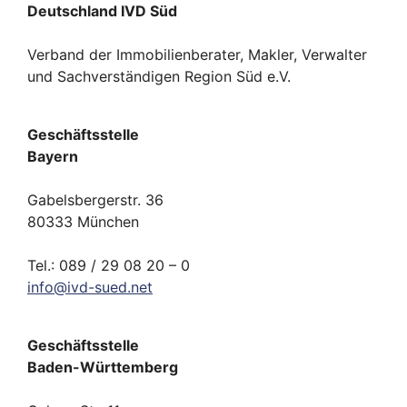
Deutschland IVD Süd
Verband der Immobilienberater, Makler, Verwalter
und Sachverständigen Region Süd e.V.
Geschäftsstelle
Bayern
Gabelsbergerstr. 36
80333 München
Tel.: 089 / 29 08 20 – 0
info
@
ivd-
sued.
net
Geschäftsstelle
Baden-Württemberg