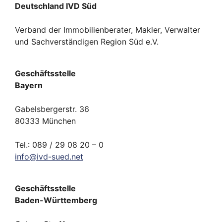
Deutschland IVD Süd
Verband der Immobilienberater, Makler, Verwalter
und Sachverständigen Region Süd e.V.
Geschäftsstelle
Bayern
Gabelsbergerstr. 36
80333 München
Tel.: 089 / 29 08 20 – 0
info
@
ivd-
sued.
net
Geschäftsstelle
Baden-Württemberg