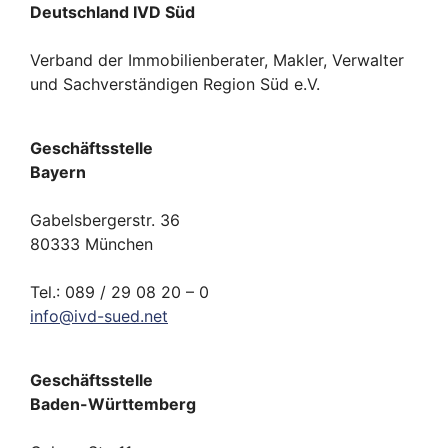
Deutschland IVD Süd
Verband der Immobilienberater, Makler, Verwalter
und Sachverständigen Region Süd e.V.
Geschäftsstelle
Bayern
Gabelsbergerstr. 36
80333 München
Tel.: 089 / 29 08 20 – 0
info
@
ivd-
sued.
net
Geschäftsstelle
Baden-Württemberg