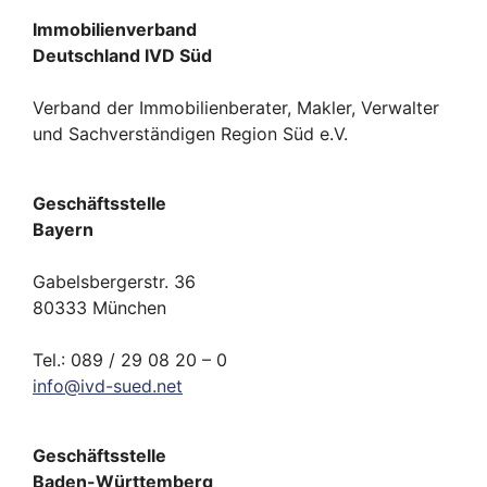
Immobilienverband
Deutschland IVD Süd
Verband der Immobilienberater, Makler, Verwalter
und Sachverständigen Region Süd e.V.
Geschäftsstelle
Bayern
Gabelsbergerstr. 36
80333 München
Tel.: 089 / 29 08 20 – 0
info
@
ivd-
sued.
net
Geschäftsstelle
Baden-Württemberg