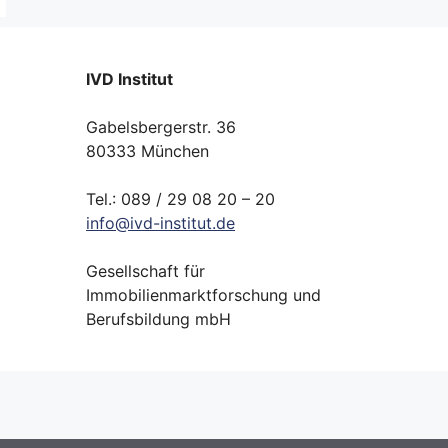
IVD Institut
Gabelsbergerstr. 36
80333 München
Tel.: 089 / 29 08 20 – 20
info
@
ivd-
institut.
de
Gesellschaft für
Immobilienmarktforschung und
Berufsbildung mbH