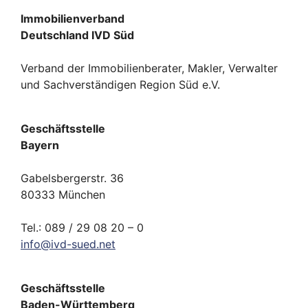
Immobilienverband
Deutschland IVD Süd
Verband der Immobilienberater, Makler, Verwalter
und Sachverständigen Region Süd e.V.
Geschäftsstelle
Bayern
Gabelsbergerstr. 36
80333 München
Tel.: 089 / 29 08 20 – 0
info
@
ivd-
sued.
net
Geschäftsstelle
Baden-Württemberg