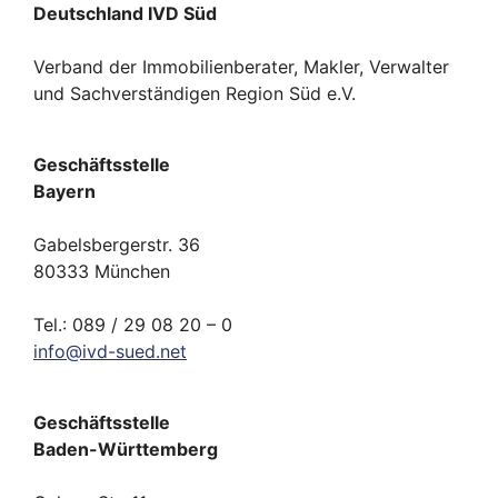
Deutschland IVD Süd
Verband der Immobilienberater, Makler, Verwalter
und Sachverständigen Region Süd e.V.
Geschäftsstelle
Bayern
Gabelsbergerstr. 36
80333 München
Tel.: 089 / 29 08 20 – 0
info
@
ivd-
sued.
net
Geschäftsstelle
Baden-Württemberg