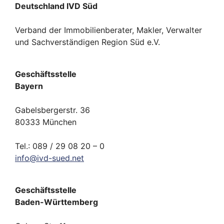
Deutschland IVD Süd
Verband der Immobilienberater, Makler, Verwalter
und Sachverständigen Region Süd e.V.
Geschäftsstelle
Bayern
Gabelsbergerstr. 36
80333 München
Tel.: 089 / 29 08 20 – 0
info
@
ivd-
sued.
net
Geschäftsstelle
Baden-Württemberg