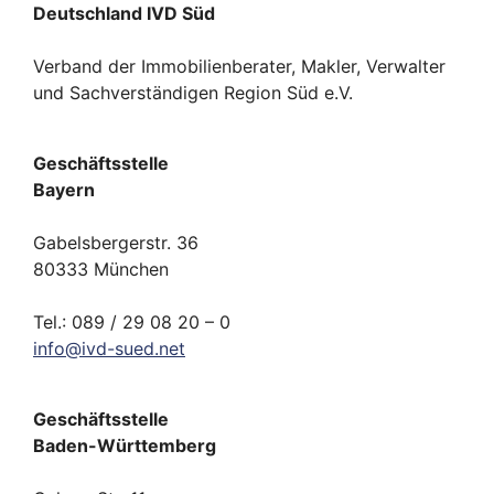
Deutschland IVD Süd
Verband der Immobilienberater, Makler, Verwalter
und Sachverständigen Region Süd e.V.
Geschäftsstelle
Bayern
Gabelsbergerstr. 36
80333 München
Tel.: 089 / 29 08 20 – 0
info
@
ivd-
sued.
net
Geschäftsstelle
Baden-Württemberg