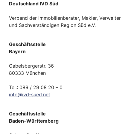
Deutschland IVD Süd
Verband der Immobilienberater, Makler, Verwalter
und Sachverständigen Region Süd e.V.
Geschäftsstelle
Bayern
Gabelsbergerstr. 36
80333 München
Tel.: 089 / 29 08 20 – 0
info
@
ivd-
sued.
net
Geschäftsstelle
Baden-Württemberg