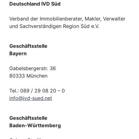
Deutschland IVD Süd
Verband der Immobilienberater, Makler, Verwalter
und Sachverständigen Region Süd e.V.
Geschäftsstelle
Bayern
Gabelsbergerstr. 36
80333 München
Tel.: 089 / 29 08 20 – 0
info
@
ivd-
sued.
net
Geschäftsstelle
Baden-Württemberg