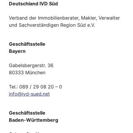
Deutschland IVD Süd
Verband der Immobilienberater, Makler, Verwalter
und Sachverständigen Region Süd e.V.
Geschäftsstelle
Bayern
Gabelsbergerstr. 36
80333 München
Tel.: 089 / 29 08 20 – 0
info
@
ivd-
sued.
net
Geschäftsstelle
Baden-Württemberg