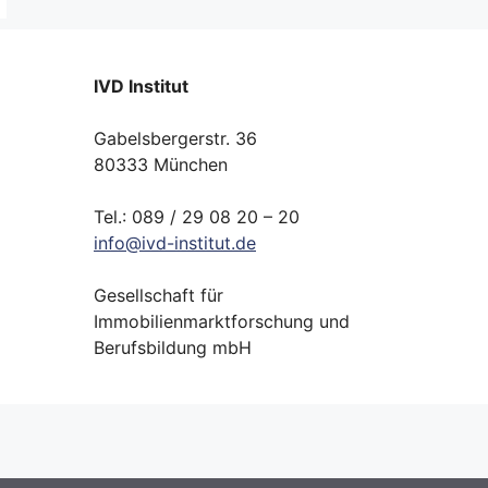
IVD Institut
Gabelsbergerstr. 36
80333 München
Tel.: 089 / 29 08 20 – 20
info
@
ivd-
institut.
de
Gesellschaft für
Immobilienmarktforschung und
Berufsbildung mbH