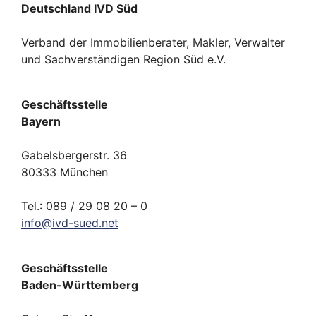
Deutschland IVD Süd
Verband der Immobilienberater, Makler, Verwalter
und Sachverständigen Region Süd e.V.
Geschäftsstelle
Bayern
Gabelsbergerstr. 36
80333 München
Tel.: 089 / 29 08 20 – 0
info
@
ivd-
sued.
net
Geschäftsstelle
Baden-Württemberg