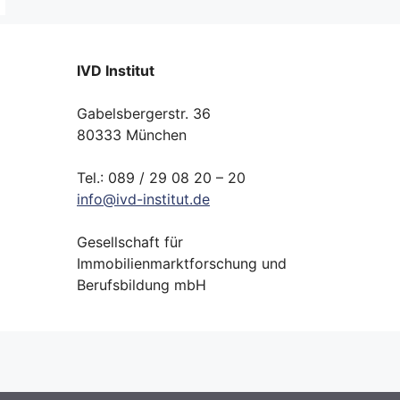
IVD Institut
Gabelsbergerstr. 36
80333 München
Tel.: 089 / 29 08 20 – 20
info
@
ivd-
institut.
de
Gesellschaft für
Immobilienmarktforschung und
Berufsbildung mbH