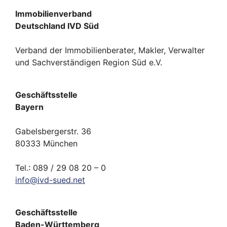
Immobilienverband
Deutschland IVD Süd
Verband der Immobilienberater, Makler, Verwalter
und Sachverständigen Region Süd e.V.
Geschäftsstelle
Bayern
Gabelsbergerstr. 36
80333 München
Tel.: 089 / 29 08 20 – 0
info
@
ivd-
sued.
net
Geschäftsstelle
Baden-Württemberg