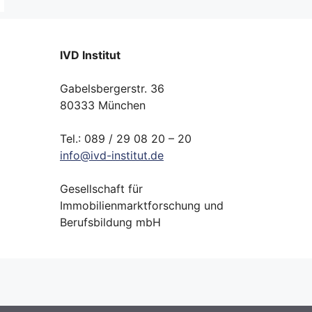
IVD Institut
Gabelsbergerstr. 36
80333 München
Tel.: 089 / 29 08 20 – 20
info
@
ivd-
institut.
de
Gesellschaft für
Immobilienmarktforschung und
Berufsbildung mbH