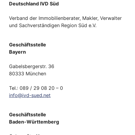
Deutschland IVD Süd
Verband der Immobilienberater, Makler, Verwalter
und Sachverständigen Region Süd e.V.
Geschäftsstelle
Bayern
Gabelsbergerstr. 36
80333 München
Tel.: 089 / 29 08 20 – 0
info
@
ivd-
sued.
net
Geschäftsstelle
Baden-Württemberg