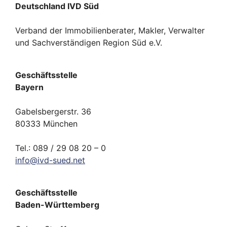
Deutschland IVD Süd
Verband der Immobilienberater, Makler, Verwalter
und Sachverständigen Region Süd e.V.
Geschäftsstelle
Bayern
Gabelsbergerstr. 36
80333 München
Tel.: 089 / 29 08 20 – 0
info
@
ivd-
sued.
net
Geschäftsstelle
Baden-Württemberg