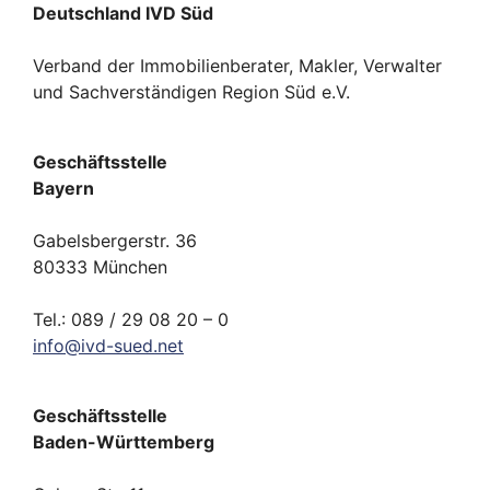
Deutschland IVD Süd
Verband der Immobilienberater, Makler, Verwalter
und Sachverständigen Region Süd e.V.
Geschäftsstelle
Bayern
Gabelsbergerstr. 36
80333 München
Tel.: 089 / 29 08 20 – 0
info
@
ivd-
sued.
net
Geschäftsstelle
Baden-Württemberg