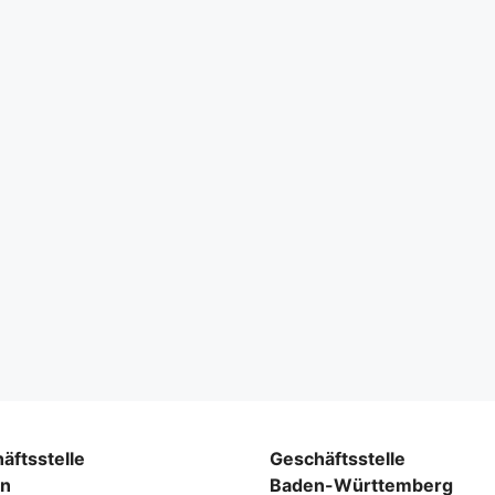
äftsstelle
Geschäftsstelle
rn
Baden-Württemberg