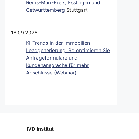
Rems-Murr-Kreis, Esslingen und
Ostwürttemberg
Stuttgart
18.09.2026
KI-Trends in der Immobilien-
Leadgenerierung: So optimieren Sie
Anfrageformulare und
Kundenansprache für mehr
Abschlüsse (Webinar)
IVD Institut