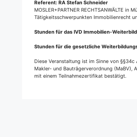
Referent: RA Stefan Schneider
MOSLER+PARTNER RECHTSANWÄLTE in Münch
Tätigkeitsschwerpunkten Immobilienrecht 
Stunden für das IVD Immobilien-Weiterbil
Stunden für die gesetzliche Weiterbildung
Diese Veranstaltung ist im Sinne von §§34c
Makler- und Bauträgerverordnung (MaBV), A
mit einem Teilnahmezertifikat bestätigt.