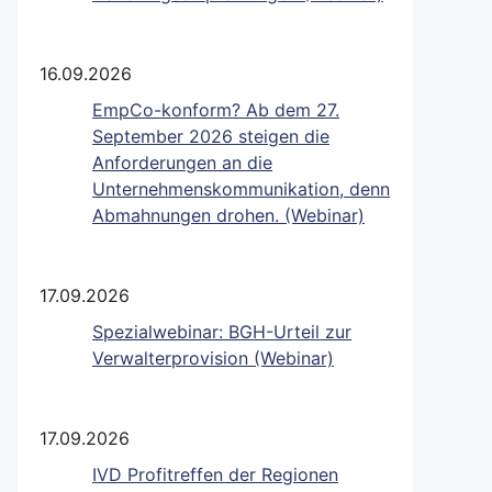
16.09.2026
EmpCo-konform? Ab dem 27.
September 2026 steigen die
Anforderungen an die
Unternehmenskommunikation, denn
Abmahnungen drohen. (Webinar)
17.09.2026
Spezialwebinar: BGH-Urteil zur
Verwalterprovision (Webinar)
17.09.2026
IVD Profitreffen der Regionen