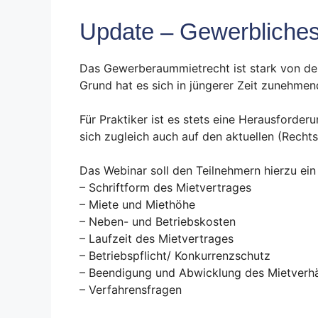
Update – Gewerbliches
Das Gewerberaummietrecht ist stark von de
Grund hat es sich in jüngerer Zeit zunehmen
Für Praktiker ist es stets eine Herausforder
sich zugleich auch auf den aktuellen (Recht
Das Webinar soll den Teilnehmern hierzu ein 
– Schriftform des Mietvertrages
– Miete und Miethöhe
– Neben- und Betriebskosten
– Laufzeit des Mietvertrages
– Betriebspflicht/ Konkurrenzschutz
– Beendigung und Abwicklung des Mietverhä
– Verfahrensfragen