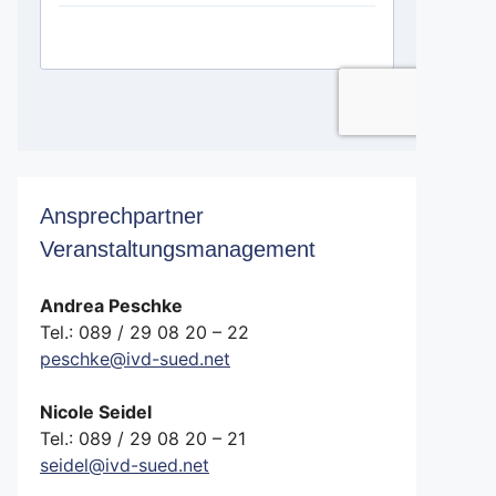
Ansprechpartner
Veranstaltungsmanagement
Andrea Peschke
Tel.: 089 / 29 08 20 – 22
peschke@ivd-sued.net
Nicole Seidel
Tel.: 089 / 29 08 20 – 21
seidel@ivd-sued.net