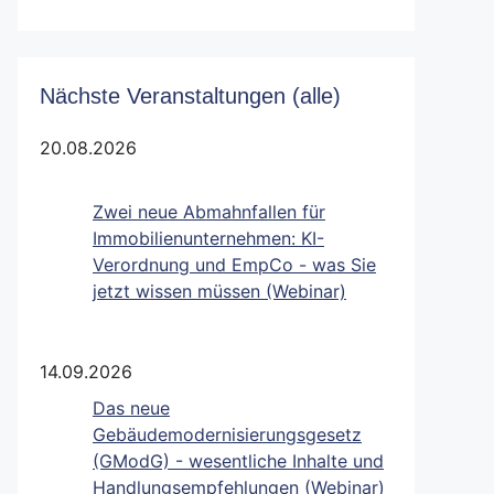
Nächste Veranstaltungen (alle)
20.08.2026
Zwei neue Abmahnfallen für
Immobilienunternehmen: KI-
Verordnung und EmpCo - was Sie
jetzt wissen müssen (Webinar)
14.09.2026
Das neue
Gebäudemodernisierungsgesetz
(GModG) - wesentliche Inhalte und
Handlungsempfehlungen (Webinar)