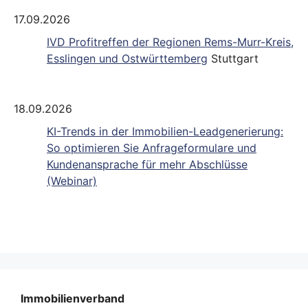
17.09.2026
IVD Profitreffen der Regionen Rems-Murr-Kreis,
Esslingen und Ostwürttemberg
Stuttgart
18.09.2026
KI-Trends in der Immobilien-Leadgenerierung:
So optimieren Sie Anfrageformulare und
Kundenansprache für mehr Abschlüsse
(Webinar)
Immobilienverband