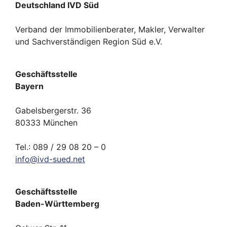
Deutschland IVD Süd
Verband der Immobilienberater, Makler, Verwalter
und Sachverständigen Region Süd e.V.
Geschäftsstelle
Bayern
Gabelsbergerstr. 36
80333 München
Tel.: 089 / 29 08 20 – 0
info
@
ivd-
sued.
net
Geschäftsstelle
Baden-Württemberg