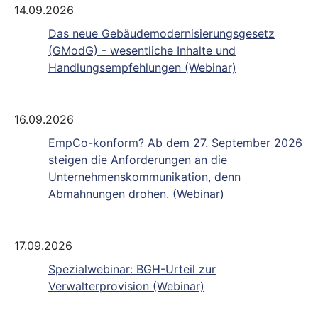
14.09.2026
Das neue Gebäudemodernisierungsgesetz
(GModG) - wesentliche Inhalte und
Handlungsempfehlungen (Webinar)
16.09.2026
EmpCo-konform? Ab dem 27. September 2026
steigen die Anforderungen an die
Unternehmenskommunikation, denn
Abmahnungen drohen. (Webinar)
17.09.2026
Spezialwebinar: BGH-Urteil zur
Verwalterprovision (Webinar)