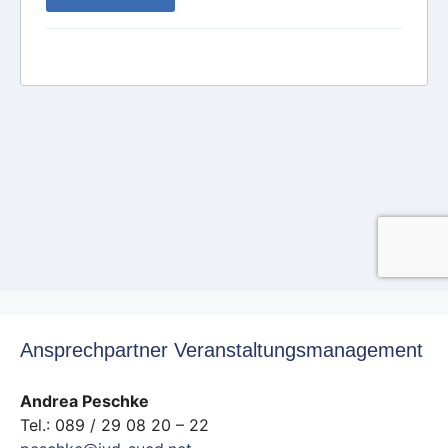
Ansprechpartner Veranstaltungsmanagement
Andrea Peschke
Tel.: 089 / 29 08 20 – 22