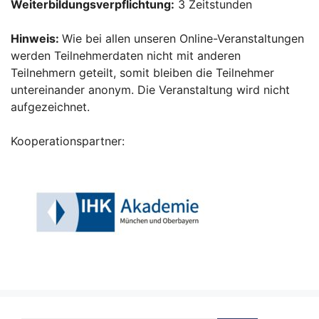
Weiterbildungsverpflichtung:
3 Zeitstunden
Hinweis:
Wie bei allen unseren Online-Veranstaltungen
werden Teilnehmerdaten nicht mit anderen
Teilnehmern geteilt, somit bleiben die Teilnehmer
untereinander anonym. Die Veranstaltung wird nicht
aufgezeichnet.
Kooperationspartner: