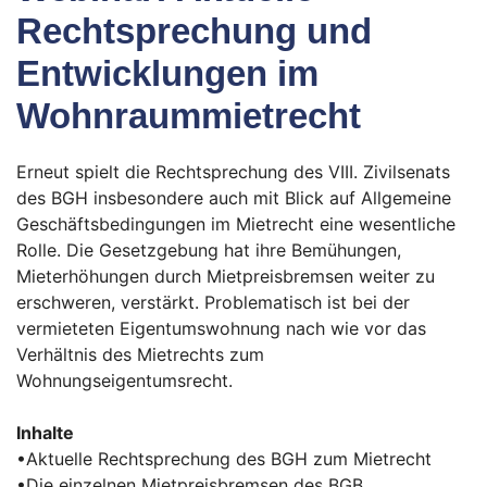
Rechtsprechung und
Entwicklungen im
Wohnraummietrecht
Erneut spielt die Rechtsprechung des VIII. Zivilsenats
des BGH insbesondere auch mit Blick auf Allgemeine
Geschäftsbedingungen im Mietrecht eine wesentliche
Rolle. Die Gesetzgebung hat ihre Bemühungen,
Mieterhöhungen durch Mietpreisbremsen weiter zu
erschweren, verstärkt. Problematisch ist bei der
vermieteten Eigentumswohnung nach wie vor das
Verhältnis des Mietrechts zum
Wohnungseigentumsrecht.
Inhalte
•Aktuelle Rechtsprechung des BGH zum Mietrecht
•Die einzelnen Mietpreisbremsen des BGB