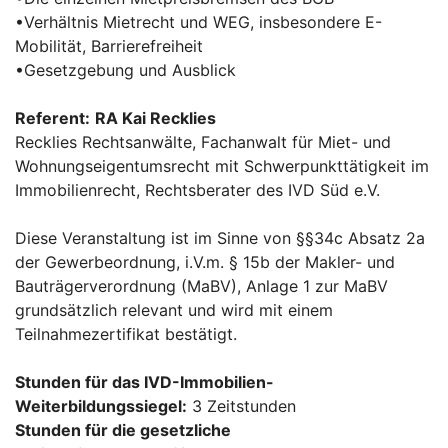
•Verhältnis Mietrecht und WEG, insbesondere E-
Mobilität, Barrierefreiheit
•Gesetzgebung und Ausblick
Referent:
RA Kai Recklies
Recklies Rechtsanwälte, Fachanwalt für Miet- und
Wohnungseigentumsrecht mit Schwerpunkttätigkeit im
Immobilienrecht, Rechtsberater des IVD Süd e.V.
Diese Veranstaltung ist im Sinne von §§34c Absatz 2a
der Gewerbeordnung, i.V.m. § 15b der Makler- und
Bauträgerverordnung (MaBV), Anlage 1 zur MaBV
grundsätzlich relevant und wird mit einem
Teilnahmezertifikat bestätigt.
Stunden für das IVD-Immobilien-
Weiterbildungssiegel:
3 Zeitstunden
Stunden für die gesetzliche