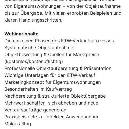
von Eigentumswohnungen – von der Objektaufnahme
bis zur Übergabe. Mit vielen erprobten Beispielen und
klaren Handlungsschritten.
Webinarinhalte
Die einzelnen Phasen des ETW-Verkaufsprozesses
Systematische Objektaufnahme
Objektbewertung & Quellen für Marktpreise
(kostenlos/kostenpflichtig)
Professionelle Objektaufbereitung & Präsentation
Wichtige Unterlagen für den ETW-Verkauf
Marketingkonzept für Eigentumswohnungen
Besonderheiten im Kaufvertrag
Nachbereitung & strukturierte Objektübergabe
Mehrwert schaffen, sich abheben und neue
Verkaufsaufträge generieren
Praxisbeispiele zur direkten Anwendung im
Makleralltag