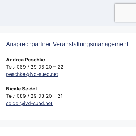
Ansprechpartner Veranstaltungsmanagement
Andrea Peschke
Tel.: 089 / 29 08 20 – 22
peschke@ivd-sued.net
Nicole Seidel
Tel.: 089 / 29 08 20 – 21
seidel@ivd-sued.net