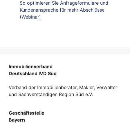
So optimieren Sie Anfrageformulare und
Kundenansprache für mehr Abschlüsse
(Webinar)
Immobilienverband
Deutschland IVD Süd
Verband der Immobilienberater, Makler, Verwalter
und Sachverständigen Region Süd e.V.
Geschäftsstelle
Bayern