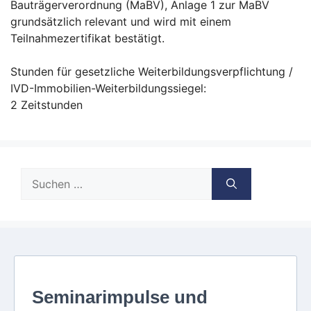
Bauträgerverordnung (MaBV), Anlage 1 zur MaBV
grundsätzlich relevant und wird mit einem
Teilnahmezertifikat bestätigt.
Stunden für gesetzliche Weiterbildungsverpflichtung /
IVD-Immobilien-Weiterbildungssiegel:
2 Zeitstunden
Suche
nach: