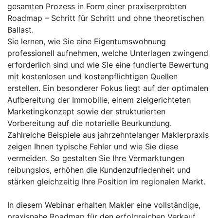
gesamten Prozess in Form einer praxiserprobten
Roadmap – Schritt für Schritt und ohne theoretischen
Ballast.
Sie lernen, wie Sie eine Eigentumswohnung
professionell aufnehmen, welche Unterlagen zwingend
erforderlich sind und wie Sie eine fundierte Bewertung
mit kostenlosen und kostenpflichtigen Quellen
erstellen. Ein besonderer Fokus liegt auf der optimalen
Aufbereitung der Immobilie, einem zielgerichteten
Marketingkonzept sowie der strukturierten
Vorbereitung auf die notarielle Beurkundung.
Zahlreiche Beispiele aus jahrzehntelanger Maklerpraxis
zeigen Ihnen typische Fehler und wie Sie diese
vermeiden. So gestalten Sie Ihre Vermarktungen
reibungslos, erhöhen die Kundenzufriedenheit und
stärken gleichzeitig Ihre Position im regionalen Markt.
In diesem Webinar erhalten Makler eine vollständige,
praxisnahe Roadmap für den erfolgreichen Verkauf