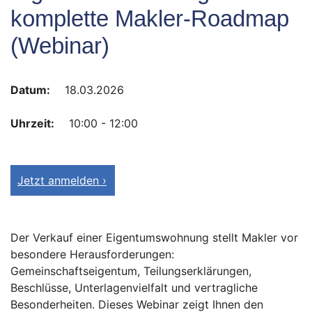
komplette Makler-Roadmap
(Webinar)
Datum:
18.03.2026
Uhrzeit:
10:00 - 12:00
Jetzt anmelden ›
Der Verkauf einer Eigentumswohnung stellt Makler vor
besondere Herausforderungen:
Gemeinschaftseigentum, Teilungserklärungen,
Beschlüsse, Unterlagenvielfalt und vertragliche
Besonderheiten. Dieses Webinar zeigt Ihnen den