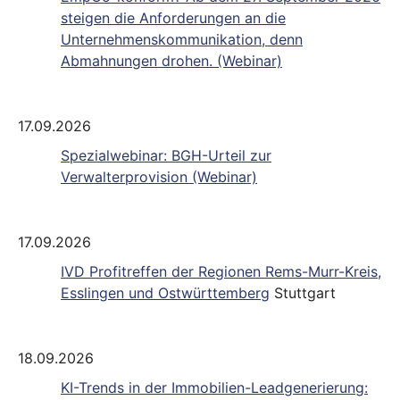
steigen die Anforderungen an die
Unternehmenskommunikation, denn
Abmahnungen drohen. (Webinar)
17.09.2026
Spezialwebinar: BGH-Urteil zur
Verwalterprovision (Webinar)
17.09.2026
IVD Profitreffen der Regionen Rems-Murr-Kreis,
Esslingen und Ostwürttemberg
Stuttgart
18.09.2026
KI-Trends in der Immobilien-Leadgenerierung: