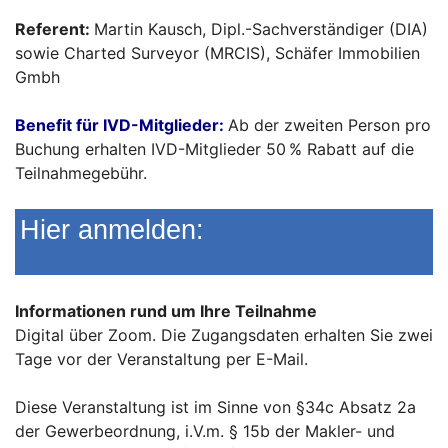
Referent:
Martin Kausch, Dipl.-Sachverständiger (DIA)
sowie Charted Surveyor (MRCIS), Schäfer Immobilien
Gmbh
Benefit für IVD-Mitglieder:
Ab der zweiten Person pro
Buchung erhalten IVD-Mitglieder 50 % Rabatt auf die
Teilnahmegebühr.
Hier anmelden:
Informationen rund um Ihre Teilnahme
Digital über Zoom. Die Zugangsdaten erhalten Sie zwei
Tage vor der Veranstaltung per E-Mail.
Diese Veranstaltung ist im Sinne von §34c Absatz 2a
der Gewerbeordnung, i.V.m. § 15b der Makler- und