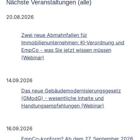
Nächste Veranstaltungen (alle)
20.08.2026
Zwei neue Abmahnfallen für
Immobilienunternehmen: KI-Verordnung und
EmpCo - was Sie jetzt wissen müssen
(Webinar)
14.09.2026
Das neue Gebäudemodernisierungsgesetz
(GModG) - wesentliche Inhalte und
Handlungsempfehlungen (Webinar)
16.09.2026
EmpCo-konform? Ab dem 27. September 2026