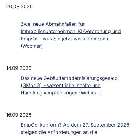
20.08.2026
Zwei neue Abmahnfallen für
Immobilienunternehmen: KI-Verordnung und
EmpCo - was Sie jetzt wissen müssen
(Webinar)
14.09.2026
Das neue Gebäudemodernisierungsgesetz
(GModG) - wesentliche Inhalte und
Handlungsempfehlungen (Webinar)
16.09.2026
EmpCo-konform? Ab dem 27. September 2026
steigen die Anforderungen an die