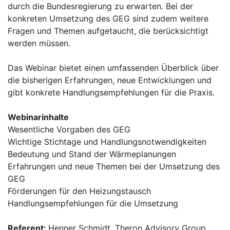
durch die Bundesregierung zu erwarten. Bei der
konkreten Umsetzung des GEG sind zudem weitere
Fragen und Themen aufgetaucht, die berücksichtigt
werden müssen.
Das Webinar bietet einen umfassenden Überblick über
die bisherigen Erfahrungen, neue Entwicklungen und
gibt konkrete Handlungsempfehlungen für die Praxis.
Webinarinhalte
Wesentliche Vorgaben des GEG
Wichtige Stichtage und Handlungsnotwendigkeiten
Bedeutung und Stand der Wärmeplanungen
Erfahrungen und neue Themen bei der Umsetzung des
GEG
Förderungen für den Heizungstausch
Handlungsempfehlungen für die Umsetzung
Referent:
Henner Schmidt, Theron Advisory Group,