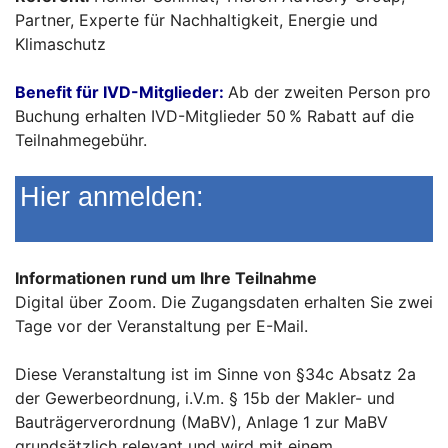
Partner, Experte für Nachhaltigkeit, Energie und
Klimaschutz
Benefit für IVD-Mitglieder:
Ab der zweiten Person pro
Buchung erhalten IVD-Mitglieder 50 % Rabatt auf die
Teilnahmegebühr.
Hier anmelden:
Informationen rund um Ihre Teilnahme
Digital über Zoom. Die Zugangsdaten erhalten Sie zwei
Tage vor der Veranstaltung per E-Mail.
Diese Veranstaltung ist im Sinne von §34c Absatz 2a
der Gewerbeordnung, i.V.m. § 15b der Makler- und
Bauträgerverordnung (MaBV), Anlage 1 zur MaBV
grundsätzlich relevant und wird mit einem