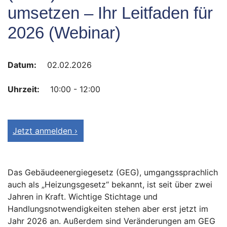
umsetzen – Ihr Leitfaden für
2026 (Webinar)
Datum:
02.02.2026
Uhrzeit:
10:00 - 12:00
Jetzt anmelden ›
Das Gebäudeenergiegesetz (GEG), umgangssprachlich
auch als „Heizungsgesetz“ bekannt, ist seit über zwei
Jahren in Kraft. Wichtige Stichtage und
Handlungsnotwendigkeiten stehen aber erst jetzt im
Jahr 2026 an. Außerdem sind Veränderungen am GEG