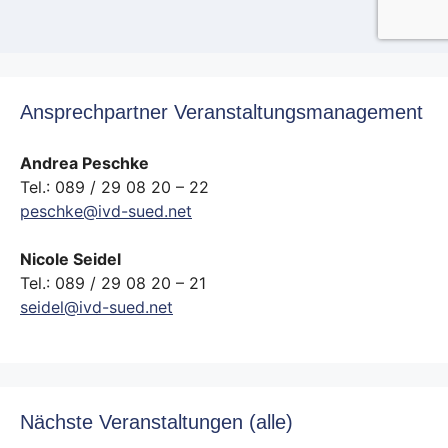
Ansprechpartner Veranstaltungsmanagement
Andrea Peschke
Tel.: 089 / 29 08 20 – 22
peschke@ivd-sued.net
Nicole Seidel
Tel.: 089 / 29 08 20 – 21
seidel@ivd-sued.net
Nächste Veranstaltungen (alle)