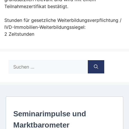
Teilnahmezertifikat bestätigt.
Stunden für gesetzliche Weiterbildungsverpflichtung /
IVD-Immobilien-Weiterbildungssiegel:
2 Zeitstunden
Suche
nach: