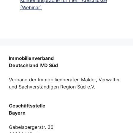
Kundenansprache für mehr Abschlüsse
(Webinar)
Immobilienverband
Deutschland IVD Süd
Verband der Immobilienberater, Makler, Verwalter
und Sachverständigen Region Süd e.V.
Geschäftsstelle
Bayern
Gabelsbergerstr. 36