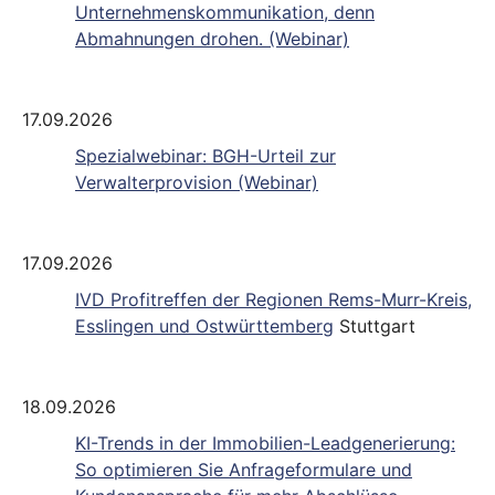
Unternehmenskommunikation, denn
Abmahnungen drohen. (Webinar)
17.09.2026
Spezialwebinar: BGH-Urteil zur
Verwalterprovision (Webinar)
17.09.2026
IVD Profitreffen der Regionen Rems-Murr-Kreis,
Esslingen und Ostwürttemberg
Stuttgart
18.09.2026
KI-Trends in der Immobilien-Leadgenerierung:
So optimieren Sie Anfrageformulare und