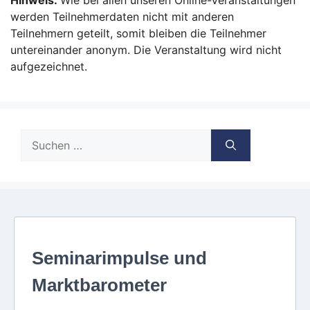
Hinweis:
Wie bei allen unseren Online-Veranstaltungen
werden Teilnehmerdaten nicht mit anderen
Teilnehmern geteilt, somit bleiben die Teilnehmer
untereinander anonym. Die Veranstaltung wird nicht
aufgezeichnet.
Suche
nach: