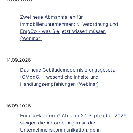
Zwei neue Abmahnfallen für
Immobilienunternehmen: KI-Verordnung und
EmpCo - was Sie jetzt wissen müssen
(Webinar)
14.09.2026
Das neue Gebäudemodernisierungsgesetz
(GModG) - wesentliche Inhalte und
Handlungsempfehlungen (Webinar)
16.09.2026
EmpCo-konform? Ab dem 27. September 2026
steigen die Anforderungen an die
Unternehmenskommunikation, denn