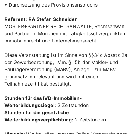
• Durchsetzung des Provisionsanspruchs
Referent:
RA Stefan Schneider
MOSLER+PARTNER RECHTSANWÄLTE, Rechtsanwalt
und Partner in München mit Tätigkeitsschwerpunkten
Immobilienrecht und Unternehmensrecht
Diese Veranstaltung ist im Sinne von §§34c Absatz 2a
der Gewerbeordnung, i.V.m. § 15b der Makler- und
Bauträgerverordnung (MaBV), Anlage 1 zur MaBV
grundsätzlich relevant und wird mit einem
Teilnahmezertifikat bestätigt.
Stunden für das IVD-Immobilien-
Weiterbildungssiegel:
2 Zeitstunden
Stunden für die gesetzliche
Weiterbildungsverpflichtung:
2 Zeitstunden