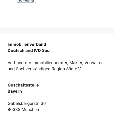
(Webinar)
Immobilienverband
Deutschland IVD Süd
Verband der Immobilienberater, Makler, Verwalter
und Sachverständigen Region Süd e.V.
Geschäftsstelle
Bayern
Gabelsbergerstr. 36
80333 München