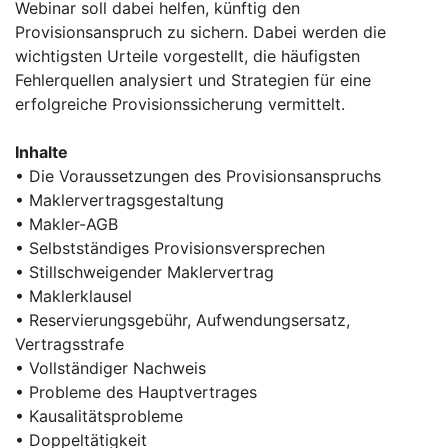
Webinar soll dabei helfen, künftig den
Provisionsanspruch zu sichern. Dabei werden die
wichtigsten Urteile vorgestellt, die häufigsten
Fehlerquellen analysiert und Strategien für eine
erfolgreiche Provisionssicherung vermittelt.
Inhalte
• Die Voraussetzungen des Provisionsanspruchs
• Maklervertragsgestaltung
• Makler-AGB
• Selbstständiges Provisionsversprechen
• Stillschweigender Maklervertrag
• Maklerklausel
• Reservierungsgebühr, Aufwendungsersatz,
Vertragsstrafe
• Vollständiger Nachweis
• Probleme des Hauptvertrages
• Kausalitätsprobleme
• Doppeltätigkeit