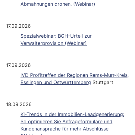
Abmahnungen drohen. (Webinar)
17.09.2026
Spezialwebinar: BGH-Urteil zur
Verwalterprovision (Webinar)
17.09.2026
IVD Profitreffen der Regionen Rems-Murr-Kreis,
Esslingen und Ostwürttemberg
Stuttgart
18.09.2026
KI-Trends in der Immobilien-Leadgenerierung:
So optimieren Sie Anfrageformulare und
Kundenansprache für mehr Abschlüsse