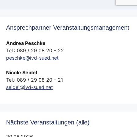
Ansprechpartner Veranstaltungsmanagement
Andrea Peschke
Tel.: 089 / 29 08 20 – 22
peschke@ivd-sued.net
Nicole Seidel
Tel.: 089 / 29 08 20 – 21
seidel@ivd-sued.net
Nächste Veranstaltungen (alle)
20.08.2026