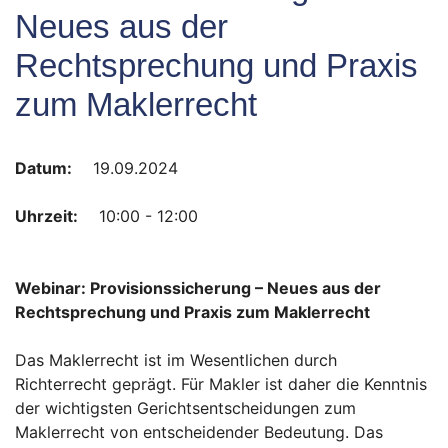
Neues aus der
Rechtsprechung und Praxis
zum Maklerrecht
Datum:
19.09.2024
Uhrzeit:
10:00 - 12:00
Webinar: Provisionssicherung – Neues aus der
Rechtsprechung und Praxis zum Maklerrecht
Das Maklerrecht ist im Wesentlichen durch
Richterrecht geprägt. Für Makler ist daher die Kenntnis
der wichtigsten Gerichtsentscheidungen zum
Maklerrecht von entscheidender Bedeutung. Das