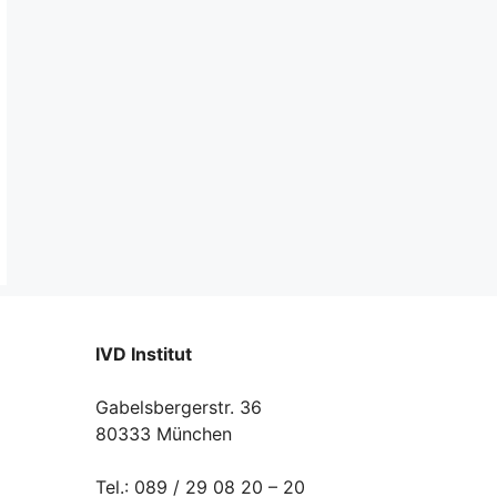
IVD Institut
Gabelsbergerstr. 36
80333 München
Tel.: 089 / 29 08 20 – 20