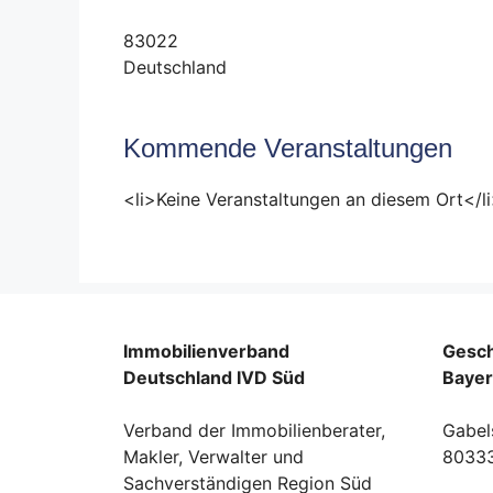
83022
Deutschland
Kommende Veranstaltungen
<li>Keine Veranstaltungen an diesem Ort</l
Immobilienverband
Gesch
Deutschland IVD Süd
Baye
Verband der Immobilienberater,
Gabel
Makler, Verwalter und
8033
Sachverständigen Region Süd