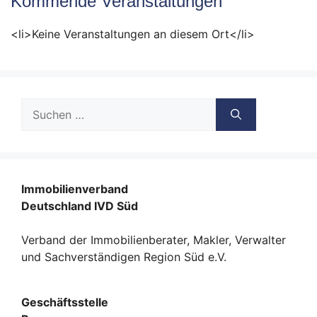
Kommende Veranstaltungen
<li>Keine Veranstaltungen an diesem Ort</li>
Suche
nach:
Immobilienverband
Deutschland IVD Süd
Verband der Immobilienberater, Makler, Verwalter
und Sachverständigen Region Süd e.V.
Geschäftsstelle