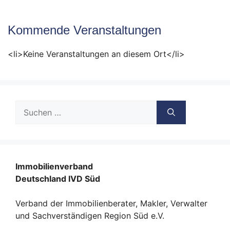
Kommende Veranstaltungen
<li>Keine Veranstaltungen an diesem Ort</li>
Suche
nach:
Immobilienverband
Deutschland IVD Süd
Verband der Immobilienberater, Makler, Verwalter
und Sachverständigen Region Süd e.V.