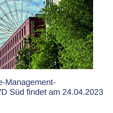
ge-Management-
D Süd findet am 24.04.2023