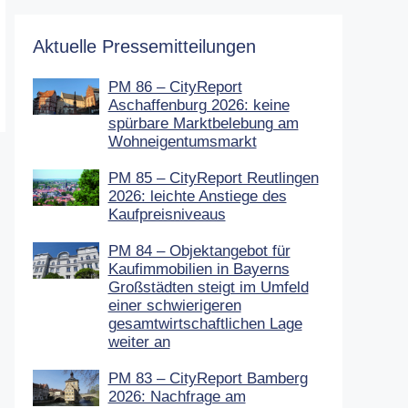
Aktuelle Pressemitteilungen
PM 86 – CityReport
Aschaffenburg 2026: keine
spürbare Marktbelebung am
Wohneigentumsmarkt
PM 85 – CityReport Reutlingen
2026: leichte Anstiege des
Kaufpreisniveaus
PM 84 – Objektangebot für
Kaufimmobilien in Bayerns
Großstädten steigt im Umfeld
einer schwierigeren
gesamtwirtschaftlichen Lage
weiter an
PM 83 – CityReport Bamberg
2026: Nachfrage am