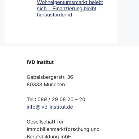
Wohneigentumsmarkt belebt
sich – Finanzierung bleibt
herausfordernd
IVD Institut
Gabelsbergerstr. 36
80333 München
Tel.: 089 / 29 08 20 – 20
info
@
ivd-
institut.
de
Gesellschaft für
Immobilienmarktforschung und
Berufsbildung mbH