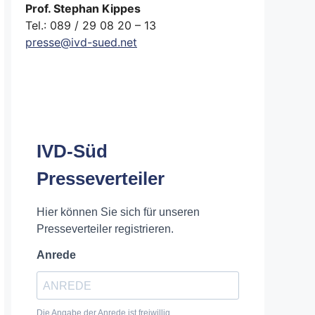
Prof. Stephan Kippes
Tel.: 089 / 29 08 20 – 13
presse@ivd-sued.net