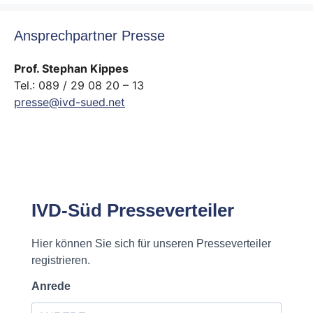
Ansprechpartner Presse
Prof. Stephan Kippes
Tel.: 089 / 29 08 20 – 13
presse@ivd-sued.net