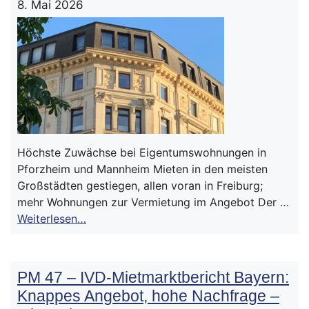
8. Mai 2026
Höchste Zuwächse bei Eigentumswohnungen in
Pforzheim und Mannheim Mieten in den meisten
Großstädten gestiegen, allen voran in Freiburg;
mehr Wohnungen zur Vermietung im Angebot Der …
Weiterlesen…
PM 47 – IVD-Mietmarktbericht Bayern:
Knappes Angebot, hohe Nachfrage –