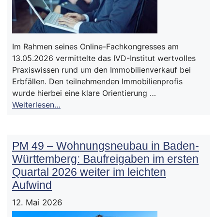
Im Rahmen seines Online-Fachkongresses am
13.05.2026 vermittelte das IVD-Institut wertvolles
Praxiswissen rund um den Immobilienverkauf bei
Erbfällen. Den teilnehmenden Immobilienprofis
wurde hierbei eine klare Orientierung …
Weiterlesen…
PM 49 – Wohnungsneubau in Baden-
Württemberg: Baufreigaben im ersten
Quartal 2026 weiter im leichten
Aufwind
12. Mai 2026