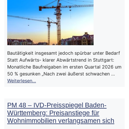
Bautätigkeit insgesamt jedoch spürbar unter Bedarf
Statt Aufwärts- klarer Abwärtstrend in Stuttgart:
Monatliche Baufreigaben im ersten Quartal 2026 um
50 % gesunken „Nach zwei äußerst schwachen …
Weiterlesen…
PM 48 – IVD-Preisspiegel Baden-
Württemberg: Preisanstiege für
Wohnimmobilien verlangsamen sich