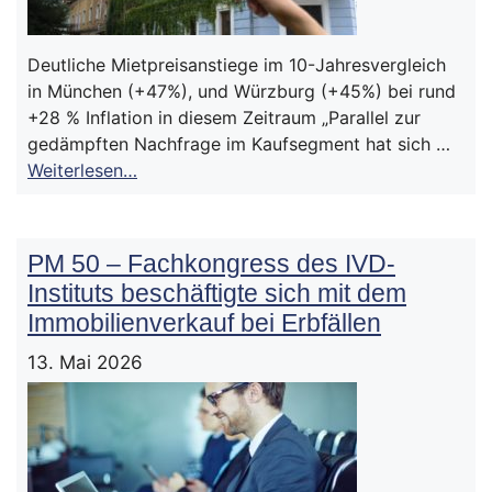
Deutliche Mietpreisanstiege im 10-Jahresvergleich
in München (+47%), und Würzburg (+45%) bei rund
+28 % Inflation in diesem Zeitraum „Parallel zur
gedämpften Nachfrage im Kaufsegment hat sich …
Weiterlesen…
PM 50 – Fachkongress des IVD-
Instituts beschäftigte sich mit dem
Immobilienverkauf bei Erbfällen
13. Mai 2026