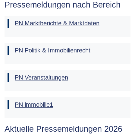
Pressemeldungen nach Bereich
PN Marktberichte & Marktdaten
PN Politik & Immobilienrecht
PN Veranstaltungen
PN immobilie1
Aktuelle Pressemeldungen 2026