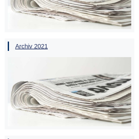
Archiv 2021