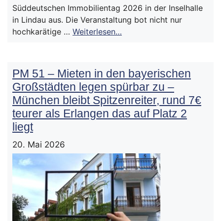
Süddeutschen Immobilientag 2026 in der Inselhalle
in Lindau aus. Die Veranstaltung bot nicht nur
hochkarätige …
Weiterlesen…
PM 51 – Mieten in den bayerischen
Großstädten legen spürbar zu –
München bleibt Spitzenreiter, rund 7€
teurer als Erlangen das auf Platz 2
liegt
20. Mai 2026