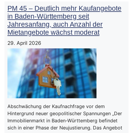
PM 45 – Deutlich mehr Kaufangebote
in Baden-Württemberg seit
Jahresanfang, auch Anzahl der
Mietangebote wächst moderat
29. April 2026
Abschwächung der Kaufnachfrage vor dem
Hintergrund neuer geopolitischer Spannungen „Der
Immobilienmarkt in Baden-Württemberg befindet
sich in einer Phase der Neujustierung. Das Angebot