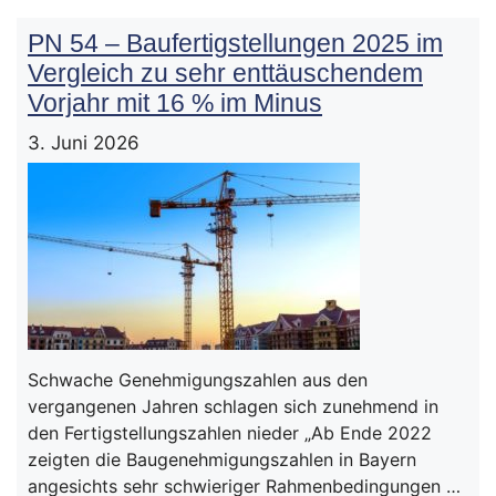
PN 54 – Baufertigstellungen 2025 im
Vergleich zu sehr enttäuschendem
Vorjahr mit 16 % im Minus
3. Juni 2026
Schwache Genehmigungszahlen aus den
vergangenen Jahren schlagen sich zunehmend in
den Fertigstellungszahlen nieder „Ab Ende 2022
zeigten die Baugenehmigungszahlen in Bayern
angesichts sehr schwieriger Rahmenbedingungen …