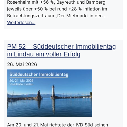
Rosenheim mit +56 %, Bayreuth und Bamberg
jeweils über +50 % bei rund +28 % Inflation im
Betrachtungszeitraum „Der Mietmarkt in den …
Weiterlesen…
PM 52 – Süddeutscher Immobilientag
in Lindau ein voller Erfolg
26. Mai 2026
Am 20. und 21. Mai richtete der IVD Süd seinen