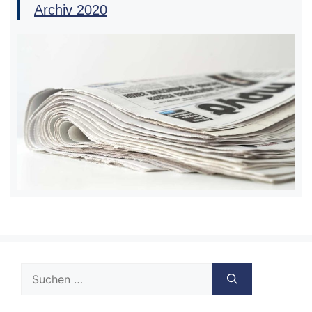
Archiv 2020
Suche
nach: