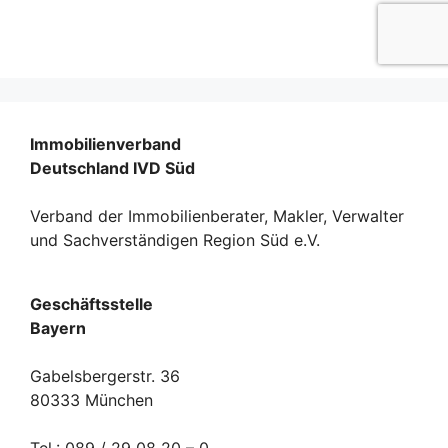
Immobilienverband
Deutschland IVD Süd
Verband der Immobilienberater, Makler, Verwalter
und Sachverständigen Region Süd e.V.
Geschäftsstelle
Bayern
Gabelsbergerstr. 36
80333 München