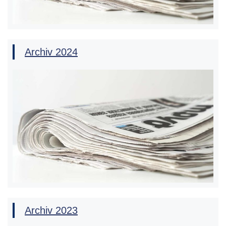
Archiv 2024
Archiv 2023