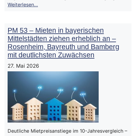
Weiterlesen…
PM 53 – Mieten in bayerischen
Mittelstädten ziehen erheblich an –
Rosenheim, Bayreuth und Bamberg
mit deutlichsten Zuwächsen
27. Mai 2026
Deutliche Mietpreisanstiege im 10-Jahresvergleich –