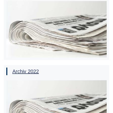
Archiv 2022