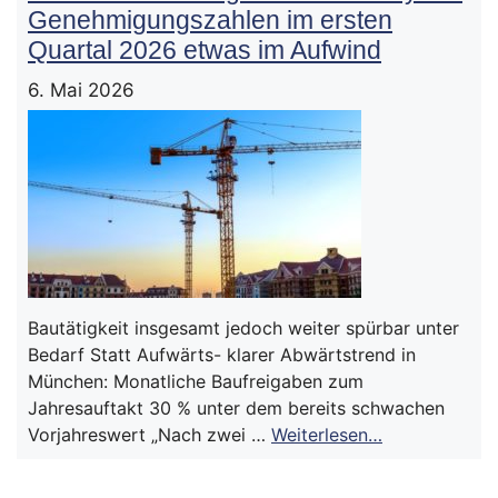
Genehmigungszahlen im ersten
Quartal 2026 etwas im Aufwind
6. Mai 2026
Bautätigkeit insgesamt jedoch weiter spürbar unter
Bedarf Statt Aufwärts- klarer Abwärtstrend in
München: Monatliche Baufreigaben zum
Jahresauftakt 30 % unter dem bereits schwachen
Vorjahreswert „Nach zwei …
Weiterlesen…