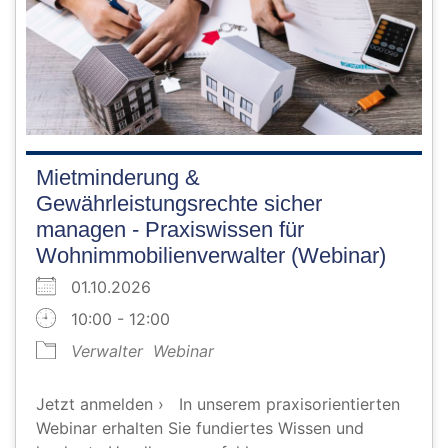
Mietminderung &
Gewährleistungsrechte sicher
managen - Praxiswissen für
Wohnimmobilienverwalter (Webinar)
01.10.2026
10:00 - 12:00
Verwalter
Webinar
Jetzt anmelden › In unserem praxisorientierten
Webinar erhalten Sie fundiertes Wissen und