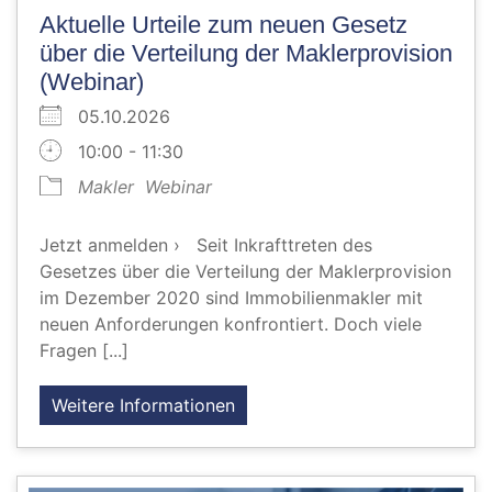
Aktuelle Urteile zum neuen Gesetz
über die Verteilung der Maklerprovision
(Webinar)
05.10.2026
10:00 - 11:30
Makler
Webinar
Jetzt anmelden › Seit Inkrafttreten des
Gesetzes über die Verteilung der Maklerprovision
im Dezember 2020 sind Immobilienmakler mit
neuen Anforderungen konfrontiert. Doch viele
Fragen [...]
Weitere Informationen