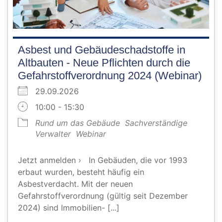
Asbest und Gebäudeschadstoffe in
Altbauten - Neue Pflichten durch die
Gefahrstoffverordnung 2024 (Webinar)
29.09.2026
10:00 - 15:30
Rund um das Gebäude
Sachverständige
Verwalter
Webinar
Jetzt anmelden › In Gebäuden, die vor 1993
erbaut wurden, besteht häufig ein
Asbestverdacht. Mit der neuen
Gefahrstoffverordnung (gültig seit Dezember
2024) sind Immobilien- [...]