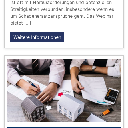
ist oft mit Herausforderungen und potenziellen
Streitigkeiten verbunden, insbesondere wenn es
um Schadenersatzansprüche geht. Das Webinar
bietet [...]
Weitere Informationen