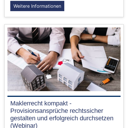
Weitere Informationen
Maklerrecht kompakt -
Provisionsansprüche rechtssicher
gestalten und erfolgreich durchsetzen
(Webinar)