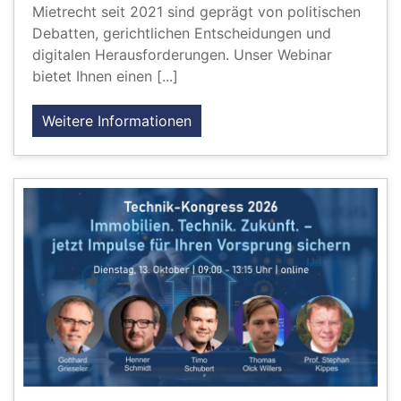
Mietrecht seit 2021 sind geprägt von politischen
Debatten, gerichtlichen Entscheidungen und
digitalen Herausforderungen. Unser Webinar
bietet Ihnen einen [...]
Weitere Informationen