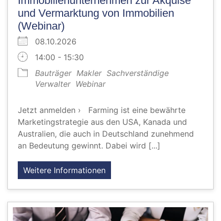
Immobilienunternehmen zur Akquise
und Vermarktung von Immobilien
(Webinar)
08.10.2026
14:00 - 15:30
Bauträger
Makler
Sachverständige
Verwalter
Webinar
Jetzt anmelden › Farming ist eine bewährte
Marketingstrategie aus den USA, Kanada und
Australien, die auch in Deutschland zunehmend
an Bedeutung gewinnt. Dabei wird [...]
Weitere Informationen