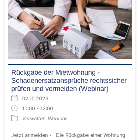
Rückgabe der Mietwohnung -
Schadenersatzansprüche rechtssicher
prüfen und vermeiden (Webinar)
02.10.2026
10:00 - 12:00
Verwalter
Webinar
Jetzt anmelden › Die Rückgabe einer Wohnung