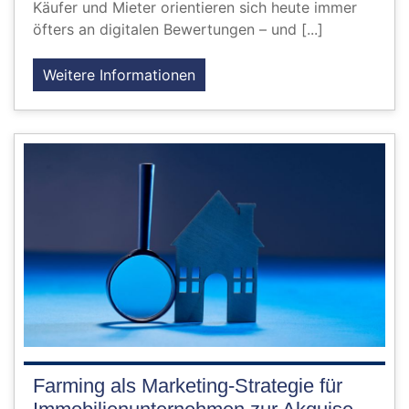
Käufer und Mieter orientieren sich heute immer
öfters an digitalen Bewertungen – und [...]
Weitere Informationen
Farming als Marketing-Strategie für