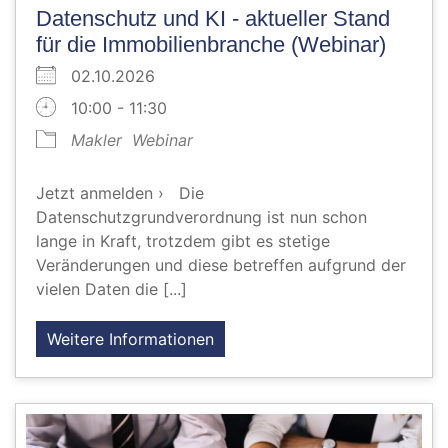
Datenschutz und KI - aktueller Stand
für die Immobilienbranche (Webinar)
02.10.2026
10:00 - 11:30
Makler
Webinar
Jetzt anmelden › Die
Datenschutzgrundverordnung ist nun schon
lange in Kraft, trotzdem gibt es stetige
Veränderungen und diese betreffen aufgrund der
vielen Daten die [...]
Weitere Informationen