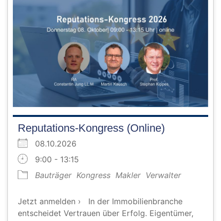
Reputations-Kongress (Online)
08.10.2026
9:00 - 13:15
Bauträger
Kongress
Makler
Verwalter
Jetzt anmelden › In der Immobilienbranche
entscheidet Vertrauen über Erfolg. Eigentümer,