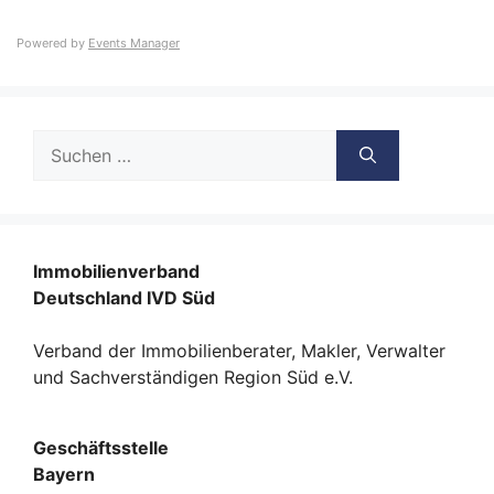
Powered by
Events Manager
Suche
nach:
Immobilienverband
Deutschland IVD Süd
Verband der Immobilienberater, Makler, Verwalter
und Sachverständigen Region Süd e.V.
Geschäftsstelle
Bayern