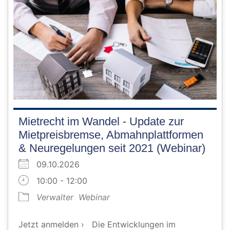
Mietrecht im Wandel - Update zur
Mietpreisbremse, Abmahnplattformen
& Neuregelungen seit 2021 (Webinar)
09.10.2026
10:00 - 12:00
Verwalter
Webinar
Jetzt anmelden › Die Entwicklungen im