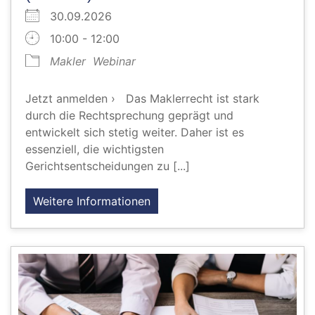
30.09.2026
10:00 - 12:00
Makler
Webinar
Jetzt anmelden › Das Maklerrecht ist stark
durch die Rechtsprechung geprägt und
entwickelt sich stetig weiter. Daher ist es
essenziell, die wichtigsten
Gerichtsentscheidungen zu [...]
Weitere Informationen