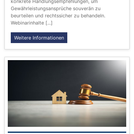
konkrete Handlungsempfehlungen, um
Gewährleistungsansprüche souverän zu
beurteilen und rechtssicher zu behandeln.
Webinarinhalte [...]
Weitere Informationen