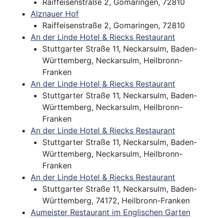
Raiffeisenstraße 2, Gomaringen, 72810
Alznauer Hof
Raiffeisenstraße 2, Gomaringen, 72810
An der Linde Hotel & Riecks Restaurant
Stuttgarter Straße 11, Neckarsulm, Baden-
Württemberg, Neckarsulm, Heilbronn-
Franken
An der Linde Hotel & Riecks Restaurant
Stuttgarter Straße 11, Neckarsulm, Baden-
Württemberg, Neckarsulm, Heilbronn-
Franken
An der Linde Hotel & Riecks Restaurant
Stuttgarter Straße 11, Neckarsulm, Baden-
Württemberg, Neckarsulm, Heilbronn-
Franken
An der Linde Hotel & Riecks Restaurant
Stuttgarter Straße 11, Neckarsulm, Baden-
Württemberg, 74172, Heilbronn-Franken
Aumeister Restaurant im Englischen Garten