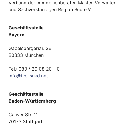
Verband der Immobilienberater, Makler, Verwalter
und Sachverständigen Region Süd e.V.
Geschäftsstelle
Bayern
Gabelsbergerstr. 36
80333 München
Tel.: 089 / 29 08 20 – 0
info
@
ivd-
sued.
net
Geschäftsstelle
Baden-Württemberg
Calwer Str. 11
70173 Stuttgart