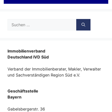
Suche
nach:
Immobilienverband
Deutschland IVD Süd
Verband der Immobilienberater, Makler, Verwalter
und Sachverständigen Region Süd e.V.
Geschäftsstelle
Bayern
Gabelsbergerstr. 36